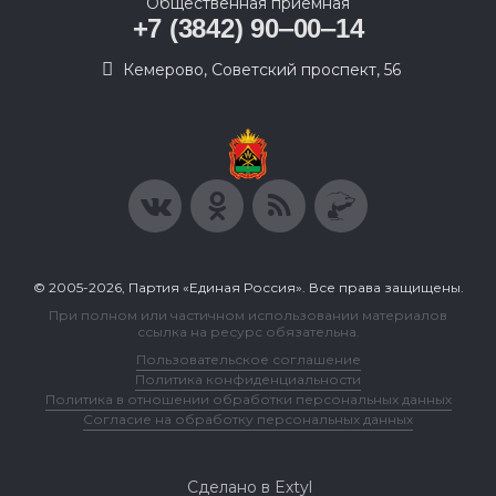
Общественная приемная
+7 (3842) 90‒00‒14
​Кемерово, Советский проспект, 56
© 2005-2026, Партия «Единая Россия». Все права защищены.
При полном или частичном использовании материалов
ссылка на ресурс обязательна.
Пользовательское соглашение
Политика конфиденциальности
Политика в отношении обработки персональных данных
Согласие на обработку персональных данных
Сделано в Extyl