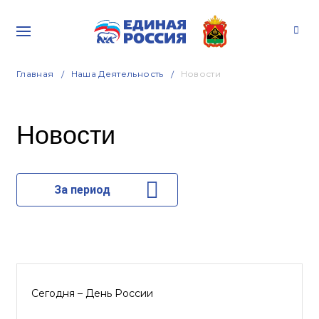
Главная
Наша Деятельность
Новости
Новости
За период
Сегодня – День России