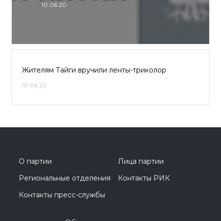
10.06.20
Жителям Тайги вручили ленты-триколор
10.06.20
О партии
Лица партии
Региональные отделения
Контакты РИК
Контакты пресс-службы