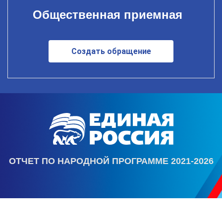
Общественная приемная
Создать обращение
ОТЧЕТ ПО НАРОДНОЙ ПРОГРАММЕ 2021-2026