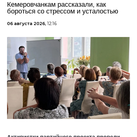
Кемеровчанкам рассказали, как
бороться со стрессом и усталостью
06 августа 2026,
12:16