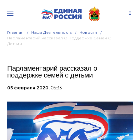
Главная
Наша Деятельность
Новости
Парламентарий Рассказал О Поддержке Семей С
Детьми
Парламентарий рассказал о
поддержке семей с детьми
05 февраля 2020,
05:33