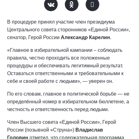
В процедуре принял участие член президиума
Центрального совета сторонников «Единой России»,
сенатор, Герой России
Александр Карелин
.
«Главное в избирательной кампании – соблюдать
правила, честно проходить все положенные
процедуры и обеспечивать легитимный результат.
Оставаться ответственными и требовательными к
себе и своей работе с людьми», — уверен он.
По его словам, главное в политической борьбе — не
определённый номер в избирательном бюллетене, а
честность и ответственность перед людьми.
Член Высшего совета «Единой России», Герой
России (позывной «Струна»)
Владислав
Головин
отметил, что содержательная программа