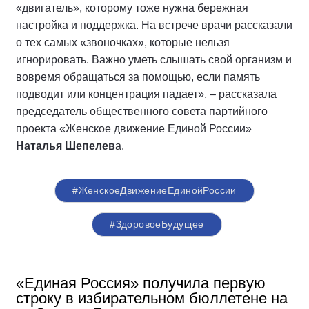
«двигатель», которому тоже нужна бережная
настройка и поддержка. На встрече врачи рассказали
о тех самых «звоночках», которые нельзя
игнорировать. Важно уметь слышать свой организм и
вовремя обращаться за помощью, если память
подводит или концентрация падает», – рассказала
председатель общественного совета партийного
проекта «Женское движение Единой России»
Наталья Шепелев
а.
#ЖенскоеДвижениеЕдинойРоссии
#ЗдоровоеБудущее
«Единая Россия» получила первую
строку в избирательном бюллетене на