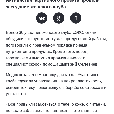
Активистки партийного проекта провели
заседание женского клуба
Более 30 участниц женского клуба «ЭКОлогия»
обсудили, что нужно мозгу для продуктивной работы,
поговорили о правильном порядке приема
нутриентов и продуктах. Кроме того, перед
горожанками выступил врач-кинезиолог и
специалист скорой помощи
Дмитрий Селезнев
.
Медик показал гимнастику для мозга. Участницы
клуба сделали упражнения на нейропластичность,
освоив технику, помогающую в борьбе со стрессом и
усталостью.
«Все привыкли заботиться о теле, о коже, о питании,
но часто забывают, что наш мозг — это главный