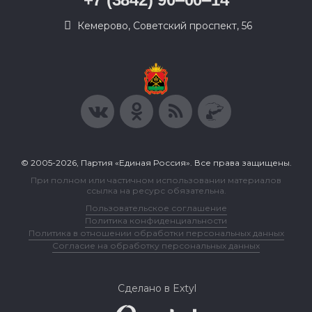
​Кемерово, Советский проспект, 56
© 2005-2026, Партия «Единая Россия». Все права защищены.
При полном или частичном использовании материалов
ссылка на ресурс обязательна.
Пользовательское соглашение
Политика конфиденциальности
Политика в отношении обработки персональных данных
Согласие на обработку персональных данных
Сделано в Extyl