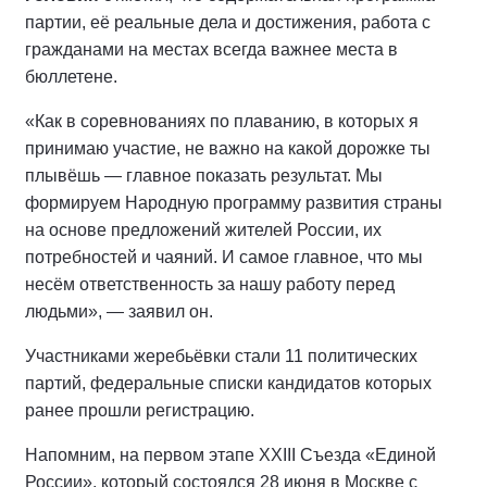
партии, её реальные дела и достижения, работа с
гражданами на местах всегда важнее места в
бюллетене.
«Как в соревнованиях по плаванию, в которых я
принимаю участие, не важно на какой дорожке ты
плывёшь — главное показать результат. Мы
формируем Народную программу развития страны
на основе предложений жителей России, их
потребностей и чаяний. И самое главное, что мы
несём ответственность за нашу работу перед
людьми», — заявил он.
Участниками жеребьёвки стали 11 политических
партий, федеральные списки кандидатов которых
ранее прошли регистрацию.
Напомним, на первом этапе XXIII Съезда «Единой
России», который состоялся 28 июня в Москве с