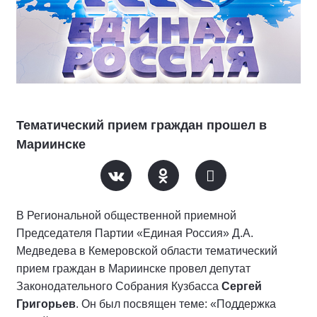
Тематический прием граждан прошел в
Мариинске
В Региональной общественной приемной
Председателя Партии «Единая Россия» Д.А.
Медведева в Кемеровской области тематический
прием граждан в Мариинске провел депутат
Законодательного Собрания Кузбасса
Сергей
Григорьев
. Он был посвящен теме: «Поддержка