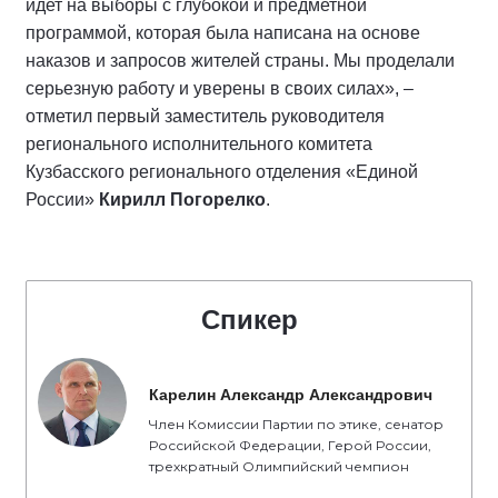
идет на выборы с глубокой и предметной
программой, которая была написана на основе
наказов и запросов жителей страны. Мы проделали
серьезную работу и уверены в своих силах», –
отметил первый заместитель руководителя
регионального исполнительного комитета
Кузбасского регионального отделения «Единой
России»
Кирилл Погорелко
.
Спикер
Карелин Александр Александрович
Член Комиссии Партии по этике, сенатор
Российской Федерации, Герой России,
трехкратный Олимпийский чемпион