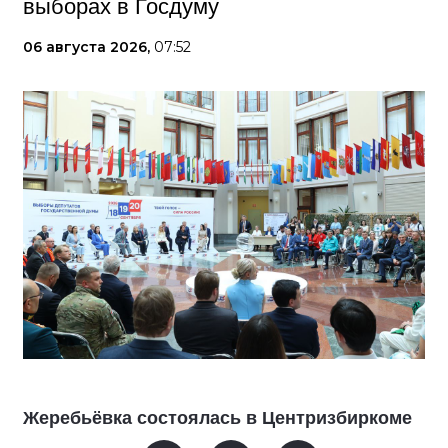
выборах в Госдуму
06 августа 2026,
07:52
Жеребьёвка состоялась в Центризбиркоме