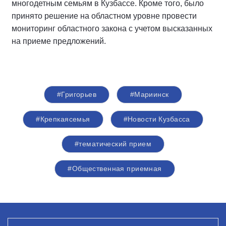
многодетным семьям в Кузбассе. Кроме того, было
принято решение на областном уровне провести
мониторинг областного закона с учетом высказанных
на приеме предложений.
#Григорьев
#Мариинск
#Крепкаясемья
#Новости Кузбасса
#тематический прием
#Общественная приемная