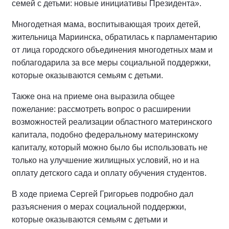
семей с детьми: новые инициативы Президента».
Многодетная мама, воспитывающая троих детей,
жительница Мариинска, обратилась к парламентарию
от лица городского объединения многодетных мам и
поблагодарила за все меры социальной поддержки,
которые оказываются семьям с детьми.
Также она на приеме она выразила общее
пожелание: рассмотреть вопрос о расширении
возможностей реализации областного материнского
капитала, подобно федеральному материнскому
капиталу, который можно было бы использовать не
только на улучшение жилищных условий, но и на
оплату детского сада и оплату обучения студентов.
В ходе приема Сергей Григорьев подробно дал
разъяснения о мерах социальной поддержки,
которые оказываются семьям с детьми и