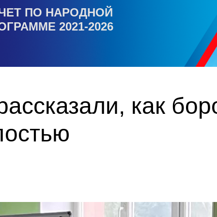
ЧЕТ ПО НАРОДНОЙ
ОГРАММЕ 2021-2026
ассказали, как бор
лостью