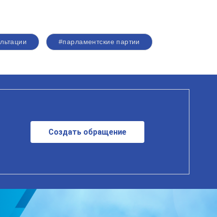
льтации
#парламентские партии
Создать обращение