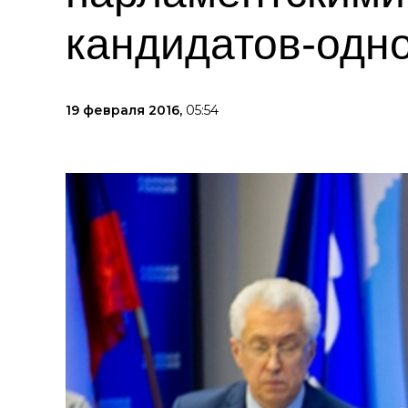
кандидатов-одн
19 февраля 2016,
05:54