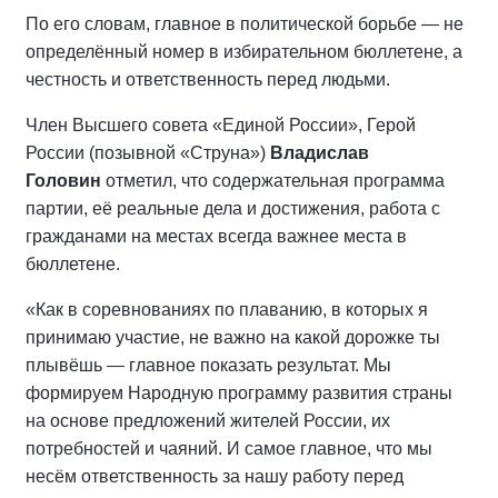
По его словам, главное в политической борьбе — не
определённый номер в избирательном бюллетене, а
честность и ответственность перед людьми.
Член Высшего совета «Единой России», Герой
России (позывной «Струна»)
Владислав
Головин
отметил, что содержательная программа
партии, её реальные дела и достижения, работа с
гражданами на местах всегда важнее места в
бюллетене.
«Как в соревнованиях по плаванию, в которых я
принимаю участие, не важно на какой дорожке ты
плывёшь — главное показать результат. Мы
формируем Народную программу развития страны
на основе предложений жителей России, их
потребностей и чаяний. И самое главное, что мы
несём ответственность за нашу работу перед