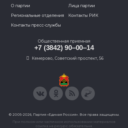
О партии
Лица партии
Региональные отделения
Контакты РИК
Контакты пресс-службы
Общественная приемная
+7 (3842) 90‒00‒14
​Кемерово, Советский проспект, 56
© 2005-2026, Партия «Единая Россия». Все права защищены.
При полном или частичном использовании материалов
ссылка на ресурс обязательна.