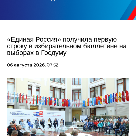
«Единая Россия» получила первую
строку в избирательном бюллетене на
выборах в Госдуму
06 августа 2026,
07:52