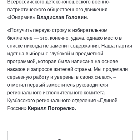
Всероссийского детско-юношеского военно-
патриотического общественного движения
«Юнармия»
Владислав Головин
.
«Получить первую строку в избирательном
бюллетене — это, конечно, удача, однако место в
списке никогда не заменит содержания. Наша партия
идет на выборы с глубокой и предметной
программой, которая была написана на основе
наказов и запросов жителей страны. Мы проделали
серьезную работу и уверены в своих силах», –
отметил первый заместитель руководителя
регионального исполнительного комитета
Кузбасского регионального отделения «Единой
России»
Кирилл Погорелко
.