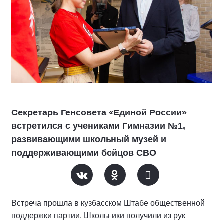
Секретарь Генсовета «Единой России»
встретился с учениками Гимназии №1,
развивающими школьный музей и
поддерживающими бойцов СВО
Встреча прошла в кузбасском Штабе общественной
поддержки партии. Школьники получили из рук