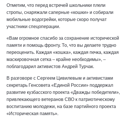
Отметим, что перед встречей школьники плели
стропы, снаряжали саперные «кошки» и собирали
мобильные водогрейки, которые скоро получат
участники спецоперации.
«Вам огромное спасибо за сохранение исторической
памяти и помощь фронту. То, что вы делаете трудно
переоценить. Каждая «кошка», каждая печка, каждая
маскировочная сетка – крайне необходимы», –
поблагодарил активистов Андрей Турчак.
В разговоре с Сергеем Цивилевым и активистами
секретарь Генсовета «Единой России» поддержал
развитие кузбасского проекта «Дважды победители»,
привлекающего ветеранов СВО к патриотическому
воспитанию молодежи, на базе партийного проекта
«Историческая память».