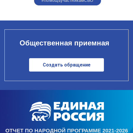
#помощьучастникамСВО
Общественная приемная
Создать обращение
ОТЧЕТ ПО НАРОДНОЙ ПРОГРАММЕ 2021-2026