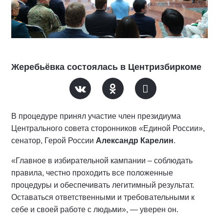
Жеребьёвка состоялась в Центризбиркоме
В процедуре принял участие член президиума
Центрального совета сторонников «Единой России»,
сенатор, Герой России
Александр Карелин
.
«Главное в избирательной кампании – соблюдать
правила, честно проходить все положенные
процедуры и обеспечивать легитимный результат.
Оставаться ответственными и требовательными к
себе и своей работе с людьми», — уверен он.