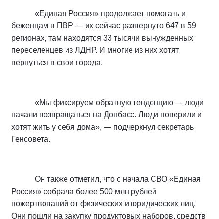
«Единая Россия» продолжает помогать и
беженцам в ПВР — их сейчас развернуто 647 в 59
регионах, там находятся 33 тысячи вынужденных
переселенцев из ЛДНР. И многие из них хотят
вернуться в свои города.
«Мы фиксируем обратную тенденцию — люди
начали возвращаться на Донбасс. Люди поверили и
хотят жить у себя дома», — подчеркнул секретарь
Генсовета.
Он также отметил, что с начала СВО «Единая
Россия» собрала более 500 млн рублей
пожертвований от физических и юридических лиц.
Они пошли на закупку продуктовых наборов, средств