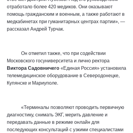
отработало более 420 медиков. Они оказывают
помощь гражданским и военным, а также работают в
медкабинетах при гуманитарных центрах партии», —
рассказал Андрей Турчак.
Он отметил также, что при содействии
Московского госуниверситета и лично ректора
Виктора Садовничего
«Единая Россия» установила
телемедицинское оборудование в Северодонецке,
Купянске и Мариуполе.
«Терминалы позволяют проводить первичную
диагностику, снимать ЭКГ, мерить давление и
передавать данные в режиме онлайн для
последующих консультаций с узкими специалистами