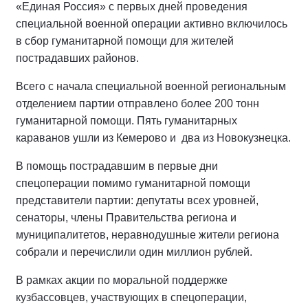
«Единая Россия» с первых дней проведения
специальной военной операции активно включилось
в сбор гуманитарной помощи для жителей
пострадавших районов.
Всего с начала специальной военной региональным
отделением партии отправлено более 200 тонн
гуманитарной помощи. Пять гуманитарных
караванов ушли из Кемерово и
два из Новокузнецка.
В помощь пострадавшим в первые дни
спецоперации помимо гуманитарной помощи
представители партии: депутаты всех уровней,
сенаторы, члены Правительства региона и
муниципалитетов, неравнодушные жители региона
собрали и перечислили один миллион рублей.
В рамках акции по моральной поддержке
кузбассовцев, участвующих в спецоперации,