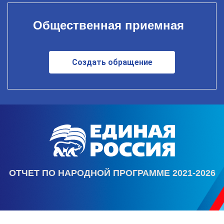
Общественная приемная
Создать обращение
ОТЧЕТ ПО НАРОДНОЙ ПРОГРАММЕ 2021-2026