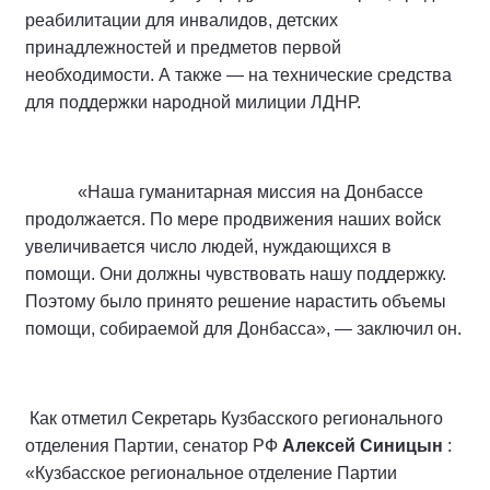
реабилитации для инвалидов, детских
принадлежностей и предметов первой
необходимости. А также — на технические средства
для поддержки народной милиции ЛДНР.
«Наша гуманитарная миссия на Донбассе
продолжается. По мере продвижения наших войск
увеличивается число людей, нуждающихся в
помощи. Они должны чувствовать нашу поддержку.
Поэтому было принято решение нарастить объемы
помощи, собираемой для Донбасса», — заключил он.
Как отметил Секретарь Кузбасского регионального
отделения Партии, сенатор РФ
Алексей Синицын
:
«Кузбасское региональное отделение Партии