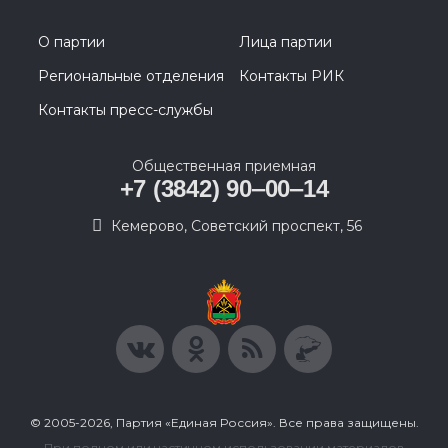
О партии
Лица партии
Региональные отделения
Контакты РИК
Контакты пресс-службы
Общественная приемная
+7 (3842) 90‒00‒14
​Кемерово, Советский проспект, 56
© 2005-2026, Партия «Единая Россия». Все права защищены.
При полном или частичном использовании материалов