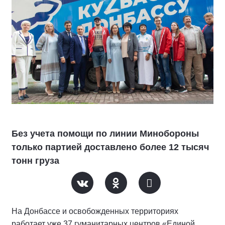
Без учета помощи по линии Минобороны
только партией доставлено более 12 тысяч
тонн груза
На Донбассе и освобожденных территориях
работает уже 37 гуманитарных центров «Единой