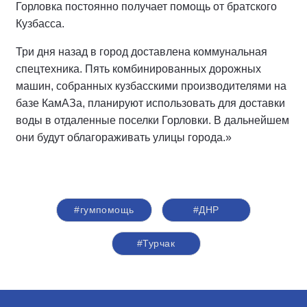
Горловка постоянно получает помощь от братского
Кузбасса.
Три дня назад в город доставлена коммунальная
спецтехника. Пять комбинированных дорожных
машин, собранных кузбасскими производителями на
базе КамАЗа, планируют использовать для доставки
воды в отдаленные поселки Горловки. В дальнейшем
они будут облагораживать улицы города.»
#гумпомощь
#ДНР
#Турчак