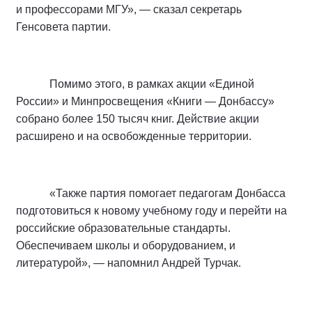
и профессорами МГУ», — сказал секретарь
Генсовета партии.
Помимо этого, в рамках акции «Единой
России» и Минпросвещения «Книги — Донбассу»
собрано более 150 тысяч книг. Действие акции
расширено и на освобожденные территории.
«Также партия помогает педагогам Донбасса
подготовиться к новому учебному году и перейти на
российские образовательные стандарты.
Обеспечиваем школы и оборудованием, и
литературой», — напомнил Андрей Турчак.