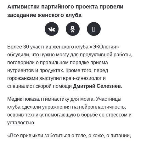
Активистки партийного проекта провели
заседание женского клуба
Более 30 участниц женского клуба «ЭКОлогия»
обсудили, что нужно мозгу для продуктивной работы,
поговорили о правильном порядке приема
нутриентов и продуктах. Кроме того, перед
горожанками выступил врач-кинезиолог и
специалист скорой помощи
Дмитрий Селезнев
.
Медик показал гимнастику для мозга. Участницы
клуба сделали упражнения на нейропластичность,
освоив технику, помогающую в борьбе со стрессом и
усталостью.
«Все привыкли заботиться о теле, о коже, о питании,