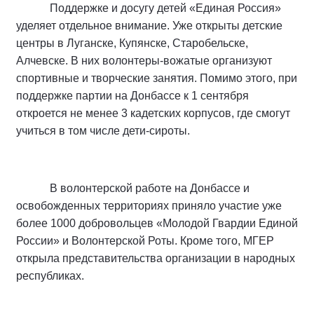
Поддержке и досугу детей «Единая Россия»
уделяет отдельное внимание. Уже открыты детские
центры в Луганске, Купянске, Старобельске,
Алчевске. В них волонтеры-вожатые организуют
спортивные и творческие занятия. Помимо этого, при
поддержке партии на Донбассе к 1 сентября
откроется не менее 3 кадетских корпусов, где смогут
учиться в том числе дети-сироты.
В волонтерской работе на Донбассе и
освобожденных территориях приняло участие уже
более 1000 добровольцев «Молодой Гвардии Единой
России» и Волонтерской Роты. Кроме того, МГЕР
открыла представительства организации в народных
республиках.