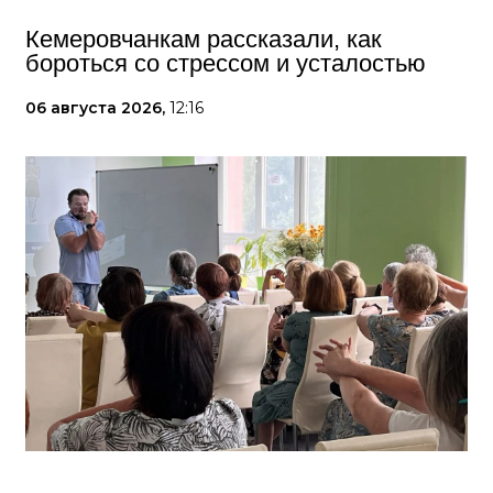
Кемеровчанкам рассказали, как
бороться со стрессом и усталостью
06 августа 2026,
12:16