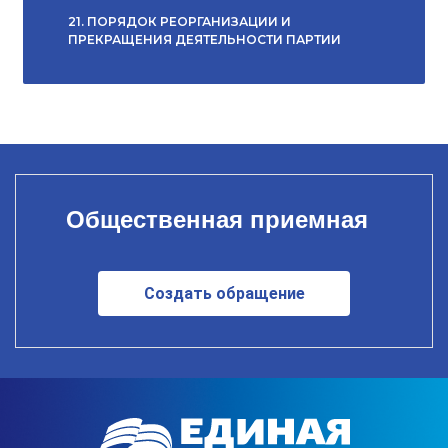
21. ПОРЯДОК РЕОРГАНИЗАЦИИ И
ПРЕКРАЩЕНИЯ ДЕЯТЕЛЬНОСТИ ПАРТИИ
Общественная приемная
Создать обращение