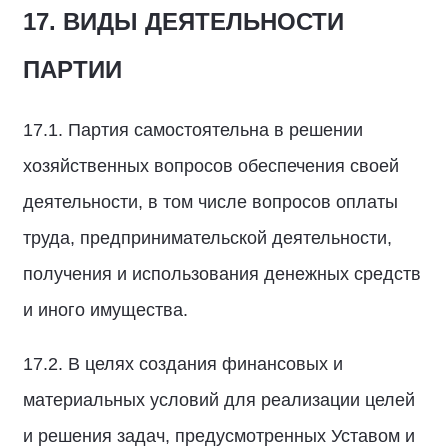
17. ВИДЫ ДЕЯТЕЛЬНОСТИ
ПАРТИИ
17.1. Партия самостоятельна в решении
хозяйственных вопросов обеспечения своей
деятельности, в том числе вопросов оплаты
труда, предпринимательской деятельности,
получения и использования денежных средств
и иного имущества.
17.2. В целях создания финансовых и
материальных условий для реализации целей
и решения задач, предусмотренных Уставом и