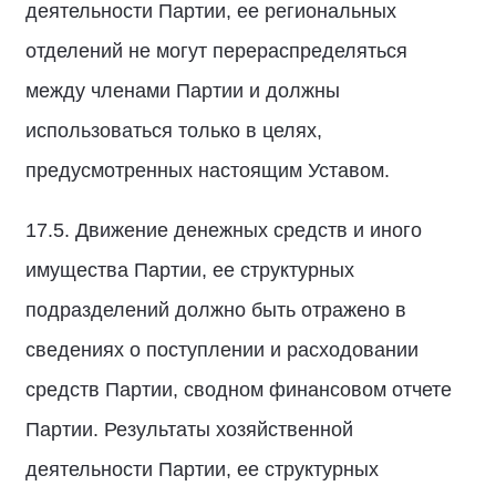
деятельности Партии, ее региональных
отделений не могут перераспределяться
между членами Партии и должны
использоваться только в целях,
предусмотренных настоящим Уставом.
17.5. Движение денежных средств и иного
имущества Партии, ее структурных
подразделений должно быть отражено в
сведениях о поступлении и расходовании
средств Партии, сводном финансовом отчете
Партии. Результаты хозяйственной
деятельности Партии, ее структурных