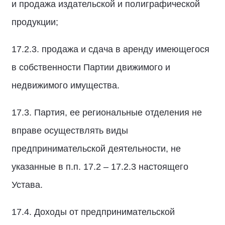
и продажа издательской и полиграфической
продукции;
17.2.3. продажа и сдача в аренду имеющегося
в собственности Партии движимого и
недвижимого имущества.
17.3. Партия, ее региональные отделения не
вправе осуществлять виды
предпринимательской деятельности, не
указанные в п.п. 17.2 – 17.2.3 настоящего
Устава.
17.4. Доходы от предпринимательской