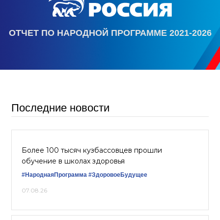
ОТЧЕТ ПО НАРОДНОЙ ПРОГРАММЕ 2021-2026
Последние новости
Более 100 тысяч кузбассовцев прошли
обучение в школах здоровья
#НароднаяПрограмма
#ЗдоровоеБудущее
07.08.26