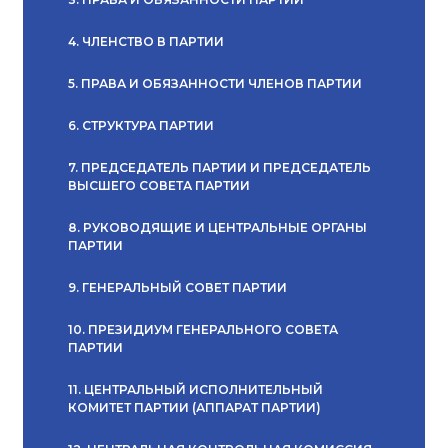
4. ЧЛЕНСТВО В ПАРТИИ
5. ПРАВА И ОБЯЗАННОСТИ ЧЛЕНОВ ПАРТИИ
6. СТРУКТУРА ПАРТИИ
7. ПРЕДСЕДАТЕЛЬ ПАРТИИ И ПРЕДСЕДАТЕЛЬ
ВЫСШЕГО СОВЕТА ПАРТИИ
8. РУКОВОДЯЩИЕ И ЦЕНТРАЛЬНЫЕ ОРГАНЫ
ПАРТИИ
9. ГЕНЕРАЛЬНЫЙ СОВЕТ ПАРТИИ
10. ПРЕЗИДИУМ ГЕНЕРАЛЬНОГО СОВЕТА
ПАРТИИ
11. ЦЕНТРАЛЬНЫЙ ИСПОЛНИТЕЛЬНЫЙ
КОМИТЕТ ПАРТИИ (АППАРАТ ПАРТИИ)