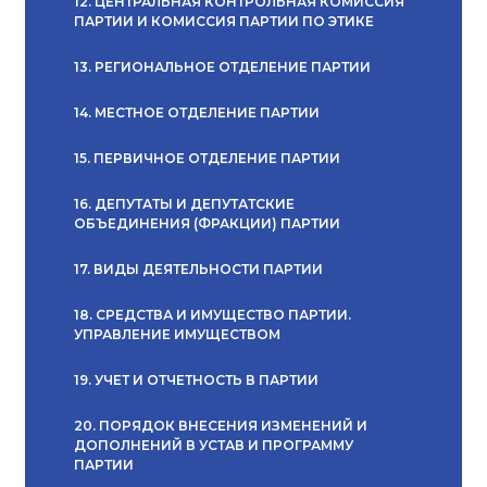
12. ЦЕНТРАЛЬНАЯ КОНТРОЛЬНАЯ КОМИССИЯ
ПАРТИИ И КОМИССИЯ ПАРТИИ ПО ЭТИКЕ
13. РЕГИОНАЛЬНОЕ ОТДЕЛЕНИЕ ПАРТИИ
14. МЕСТНОЕ ОТДЕЛЕНИЕ ПАРТИИ
15. ПЕРВИЧНОЕ ОТДЕЛЕНИЕ ПАРТИИ
16. ДЕПУТАТЫ И ДЕПУТАТСКИЕ
ОБЪЕДИНЕНИЯ (ФРАКЦИИ) ПАРТИИ
17. ВИДЫ ДЕЯТЕЛЬНОСТИ ПАРТИИ
18. СРЕДСТВА И ИМУЩЕСТВО ПАРТИИ.
УПРАВЛЕНИЕ ИМУЩЕСТВОМ
19. УЧЕТ И ОТЧЕТНОСТЬ В ПАРТИИ
20. ПОРЯДОК ВНЕСЕНИЯ ИЗМЕНЕНИЙ И
ДОПОЛНЕНИЙ В УСТАВ И ПРОГРАММУ
ПАРТИИ