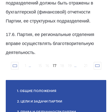
подразделений должны быть отражены в
бухгалтерской (финансовой) отчетности
Партии, ее структурных подразделений.
17.6. Партия, ее региональные отделения
вправе осуществлять благотворительную
деятельность.
1
...
15
16
17
18
19
...
21
1. ОБЩИЕ ПОЛОЖЕНИЯ
2. ЦЕЛИ И ЗАДАЧИ ПАРТИИ
3. ПРАВА И ОБЯЗАННОСТИ ПАРТИИ