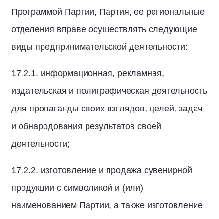
Программой Партии, Партия, ее региональные
отделения вправе осуществлять следующие
виды предпринимательской деятельности:
17.2.1. информационная, рекламная,
издательская и полиграфическая деятельность
для пропаганды своих взглядов, целей, задач
и обнародования результатов своей
деятельности;
17.2.2. изготовление и продажа сувенирной
продукции с символикой и (или)
наименованием Партии, а также изготовление