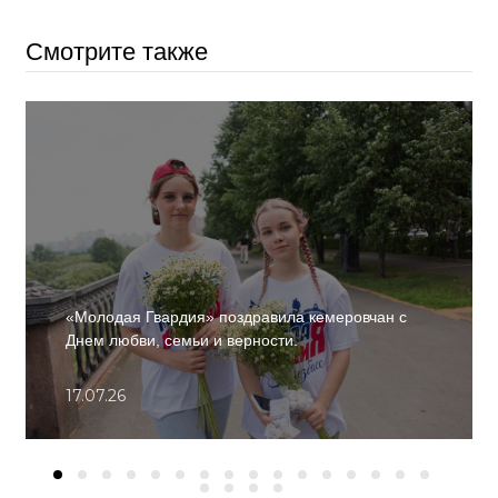
Смотрите также
«Молодая Гвардия» поздравила кемеровчан с
Днем любви, семьи и верности.
17.07.26