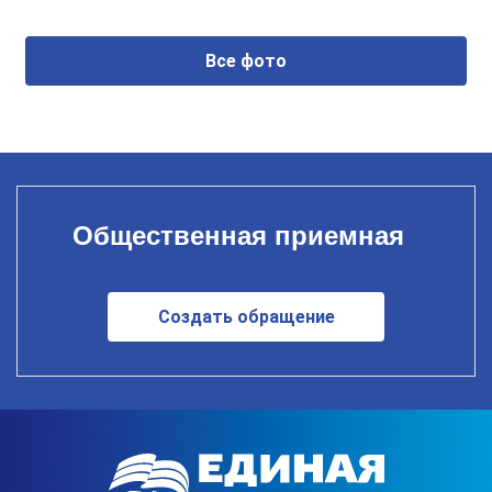
Все фото
Общественная приемная
Создать обращение