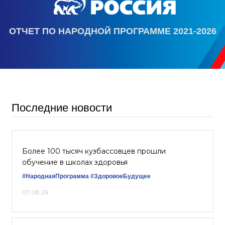
ОТЧЕТ ПО НАРОДНОЙ ПРОГРАММЕ 2021-2026
Последние новости
Более 100 тысяч кузбассовцев прошли
обучение в школах здоровья
#НароднаяПрограмма
#ЗдоровоеБудущее
07.08.26