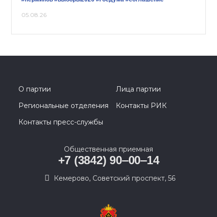
05.08.26
О партии
Лица партии
Региональные отделения
Контакты РИК
Контакты пресс-службы
Общественная приемная
+7 (3842) 90‒00‒14
​Кемерово, Советский проспект, 56