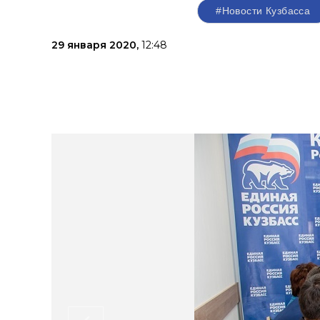
#Новости Кузбасса
29 января 2020,
12:48