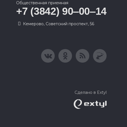
Общественная приемная
+7 (3842) 90‒00‒14
​Кемерово, Советский проспект, 56
Сделано в Extyl