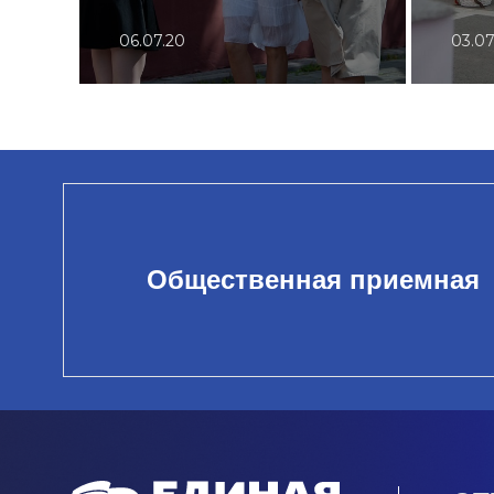
06.07.20
03.07
Общественная приемная