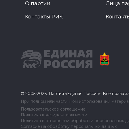
О партии
Лица па
Контакты РИК
Контакт
© 2005-2026, Партия «Единая Россия». Все права 
При полном или частичном использовании материал
Пользовательское соглашение
Политика конфиденциальности
Политика в отношении обработки персональных д
Согласие на обработку персональных данных