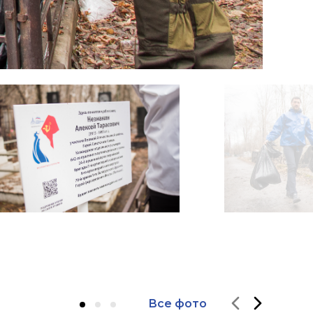
Все фото