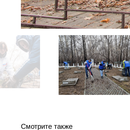
Смотрите также