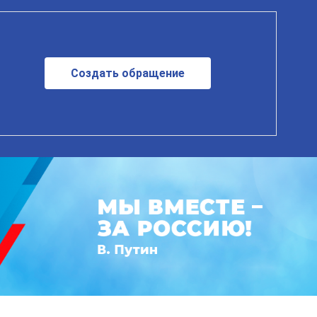
Создать обращение