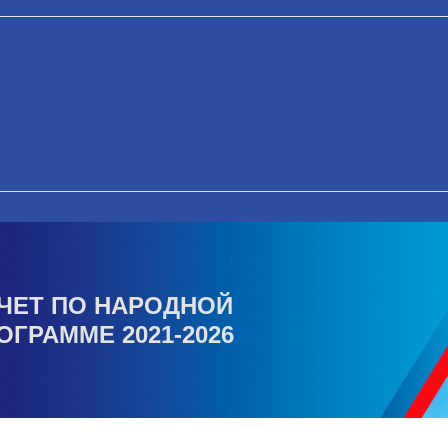
ЧЕТ ПО НАРОДНОЙ
ОГРАММЕ 2021-2026