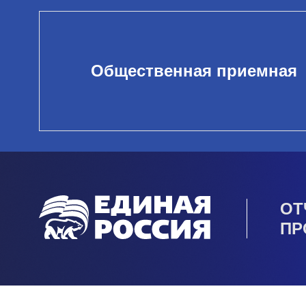
Общественная приемная
ОТ
ПР