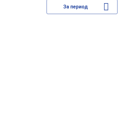
За период