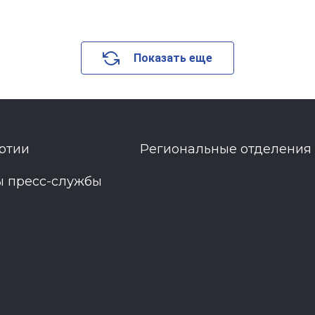
Показать еще
ртии
Региональные отделения
ы пресс-службы