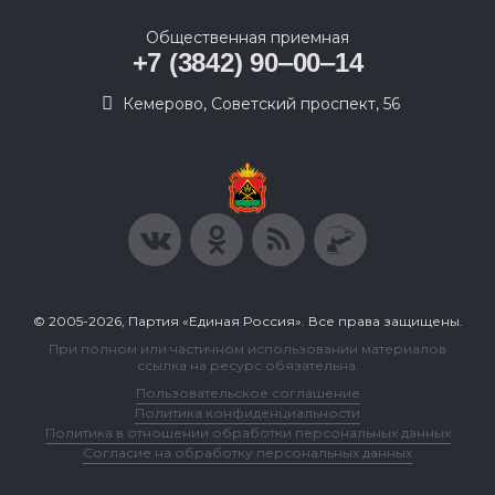
Общественная приемная
+7 (3842) 90‒00‒14
​Кемерово, Советский проспект, 56
© 2005-2026, Партия «Единая Россия». Все права защищены.
При полном или частичном использовании материалов
ссылка на ресурс обязательна.
Пользовательское соглашение
Политика конфиденциальности
Политика в отношении обработки персональных данных
Согласие на обработку персональных данных