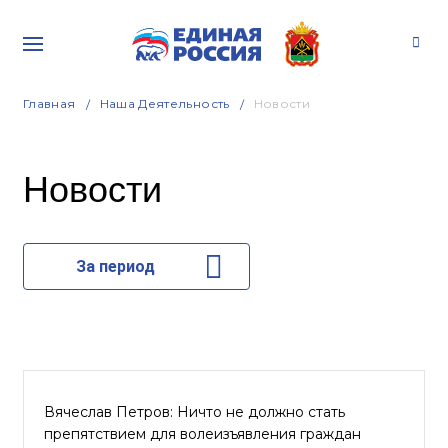
Главная
Наша Деятельность
Новости
Новости
За период
Вячеслав Петров: Ничто не должно стать
препятствием для волеизъявления граждан