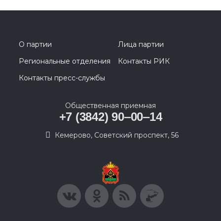
О партии
Лица партии
Региональные отделения
Контакты РИК
Контакты пресс-службы
Общественная приемная
+7 (3842) 90‒00‒14
​Кемерово, Советский проспект, 56