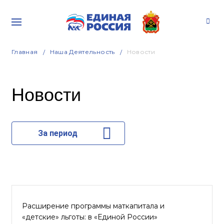
Главная
Наша Деятельность
Новости
Новости
За период
Расширение программы маткапитала и
«детские» льготы: в «Единой России»