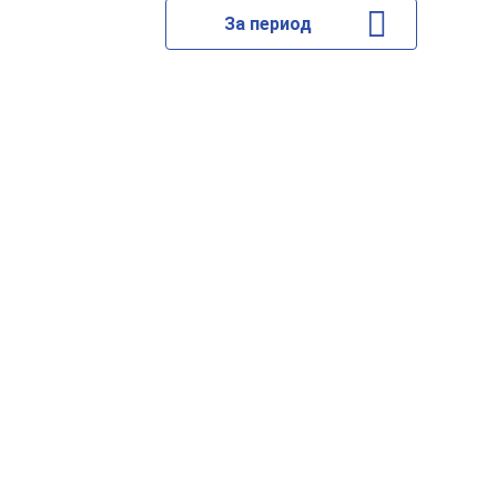
За период