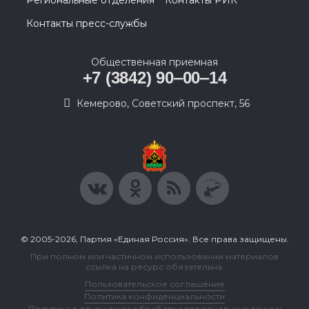
Региональные отделения
Контакты РИК
Контакты пресс-службы
Общественная приемная
+7 (3842) 90‒00‒14
​Кемерово, Советский проспект, 56
© 2005-2026, Партия «Единая Россия». Все права защищены.
При полном или частичном использовании материалов
ссылка на ресурс обязательна.
Пользовательское соглашение
Политика конфиденциальности
Политика в отношении обработки персональных данных