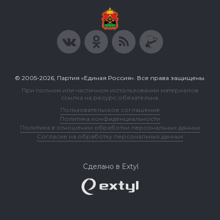
© 2005-2026, Партия «Единая Россия». Все права защищены.
При полном или частичном использовании материалов
ссылка на ресурс обязательна.
Пользовательское соглашение
Политика конфиденциальности
Политика в отношении обработки персональных данных
Согласие на обработку персональных данных
Сделано в Extyl