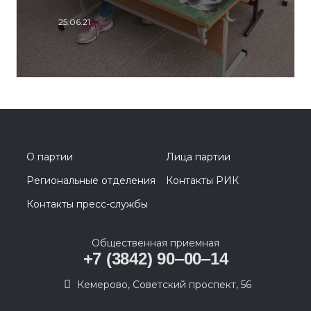
25.06.21
О партии
Лица партии
Региональные отделения
Контакты РИК
Контакты пресс-службы
Общественная приемная
+7 (3842) 90‒00‒14
​Кемерово, Советский проспект, 56