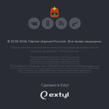
© 2005-2026, Партия «Единая Россия». Все права защищены.
При полном или частичном использовании материалов
ссылка на ресурс обязательна.
Пользовательское соглашение
Политика конфиденциальности
Политика в отношении обработки персональных данных
Согласие на обработку персональных данных
Сделано в Extyl