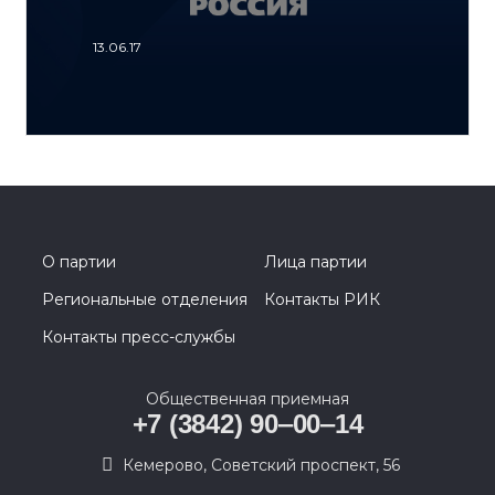
13.06.17
О партии
Лица партии
Региональные отделения
Контакты РИК
Контакты пресс-службы
Общественная приемная
+7 (3842) 90‒00‒14
​Кемерово, Советский проспект, 56