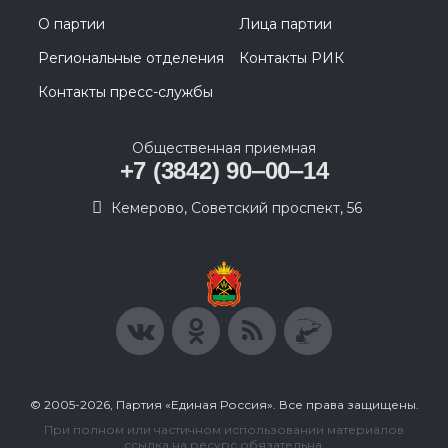
О партии
Лица партии
Региональные отделения
Контакты РИК
Контакты пресс-службы
Общественная приемная
+7 (3842) 90‒00‒14
​Кемерово, Советский проспект, 56
© 2005-2026, Партия «Единая Россия». Все права защищены.
При полном или частичном использовании материалов
ссылка на ресурс обязательна.