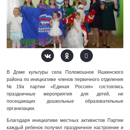
В Доме культуры села Поломошное Яшкинского
района по инициативе членов первичного отделения
№19а партии «Единая Россия» состоялись
праздничные мероприятия для детей, не
посещающих дошкольные образовательные
организации.
Благодаря инициативе местных активистов Партии
каждый ребенок получил праздничное настроение и