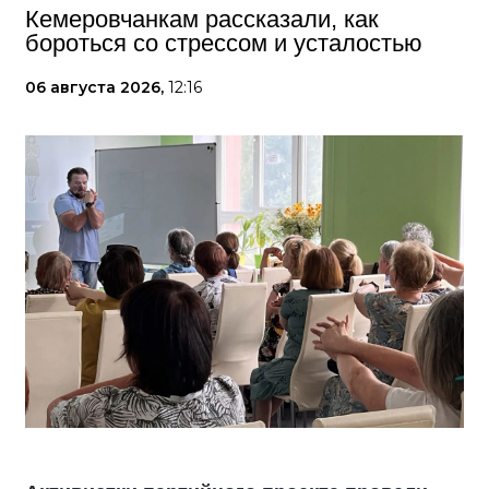
Кемеровчанкам рассказали, как
бороться со стрессом и усталостью
06 августа 2026,
12:16