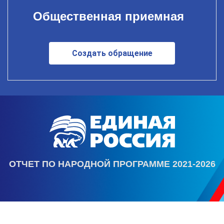
Общественная приемная
Создать обращение
ОТЧЕТ ПО НАРОДНОЙ ПРОГРАММЕ 2021-2026