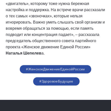
«двигатель», которому тоже нужна бережная
настройка и поддержка. На встрече врачи рассказали
о тех самых «звоночках», которые нельзя
игнорировать. Важно уметь слышать свой организм и
вовремя обращаться за помощью, если память
подводит или концентрация падает», – рассказала
председатель общественного совета партийного
проекта «Женское движение Единой России»
Наталья Шепелев
а.
#ЖенскоеДвижениеЕдинойРоссии
#ЗдоровоеБудущее