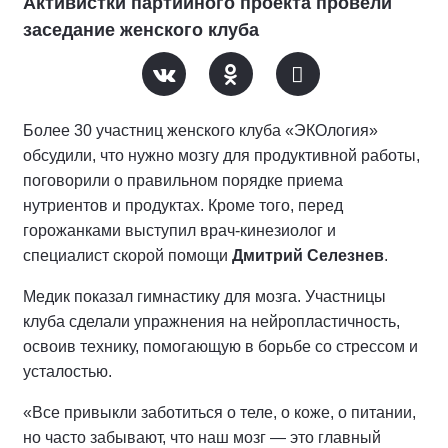
Активистки партийного проекта провели
заседание женского клуба
Более 30 участниц женского клуба «ЭКОлогия»
обсудили, что нужно мозгу для продуктивной работы,
поговорили о правильном порядке приема
нутриентов и продуктах. Кроме того, перед
горожанками выступил врач-кинезиолог и
специалист скорой помощи
Дмитрий Селезнев
.
Медик показал гимнастику для мозга. Участницы
клуба сделали упражнения на нейропластичность,
освоив технику, помогающую в борьбе со стрессом и
усталостью.
«Все привыкли заботиться о теле, о коже, о питании,
но часто забывают, что наш мозг — это главный