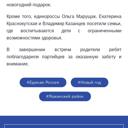
новогодний подарок.
Кроме того, единороссы Ольга Марущак, Екатерина
Краснокутская и Владимир Казанцев посетили семьи,
где воспитываются дети с ограниченными
возможностями здоровья.
В завершении встречи родители ребят
поблагодарили партийцев за оказанную заботу и
внимание.
#Единая Россия
#Новый год
#Яшкинский район