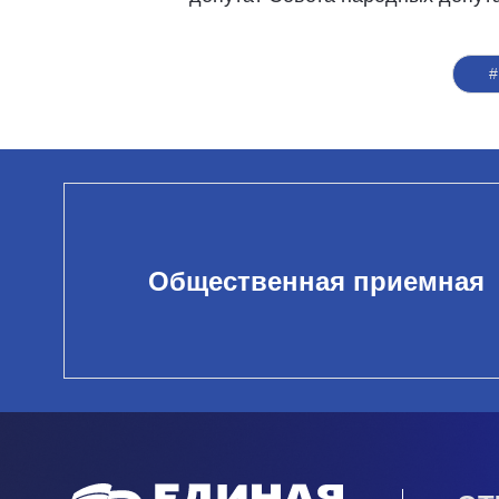
#
Общественная приемная