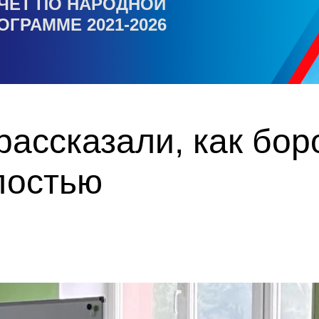
ЧЕТ ПО НАРОДНОЙ
ОГРАММЕ 2021-2026
ассказали, как бор
лостью