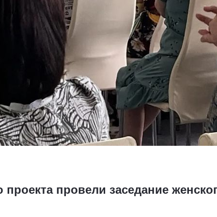
 проекта провели заседание женског