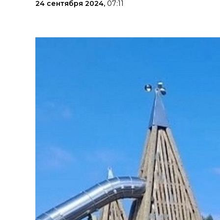
24 сентября 2024,
07:11