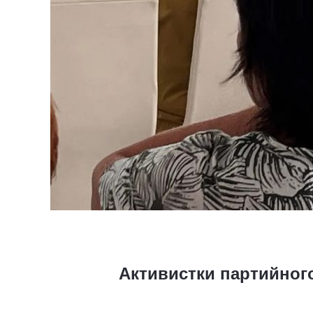
Активистки партийного