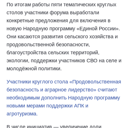
По итогам работы пяти тематических круглых
столов участники форума выработали
конкретные предложения для включения в
новую Народную программу «Единой России».
Они касаются развития сельского хозяйства и
продовольственной безопасности,
благоустройства сельских территорий,
экологии, поддержки участников СВО на селе и
молодёжной политики.
Участники круглого стола «Продовольственная
безопасность и аграрное лидерство» считают
необходимым дополнить Народную программу
новыми мерами поддержки АПК и
агротуризма.
В числе инициатив — увеличение доли