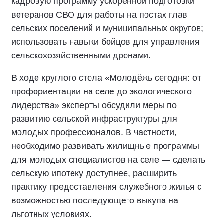
кадровую программу ускоренной подготовки
ветеранов СВО для работы на постах глав
сельских поселений и муниципальных округов;
использовать навыки бойцов для управления
сельскохозяйственными дронами.
В ходе круглого стола «Молодёжь сегодня: от
профориентации на селе до экологического
лидерства» эксперты обсудили меры по
развитию сельской инфраструктуры для
молодых профессионалов. В частности,
необходимо развивать жилищные программы
для молодых специалистов на селе — сделать
сельскую ипотеку доступнее, расширить
практику предоставления служебного жилья с
возможностью последующего выкупа на
льготных условиях.