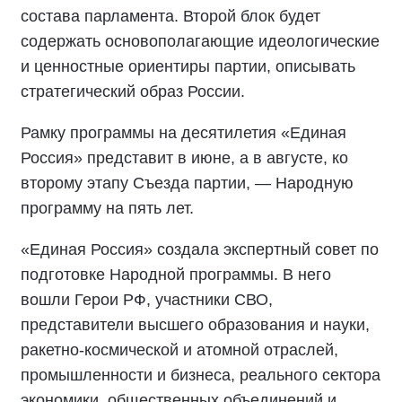
состава парламента. Второй блок будет
содержать основополагающие идеологические
и ценностные ориентиры партии, описывать
стратегический образ России.
Рамку программы на десятилетия «Единая
Россия» представит в июне, а в августе, ко
второму этапу Съезда партии, — Народную
программу на пять лет.
«Единая Россия» создала экспертный совет по
подготовке Народной программы. В него
вошли Герои РФ, участники СВО,
представители высшего образования и науки,
ракетно-космической и атомной отраслей,
промышленности и бизнеса, реального сектора
экономики, общественных объединений и