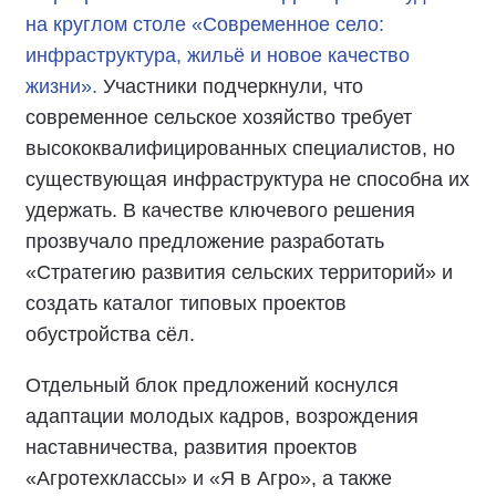
на круглом столе «Современное село:
инфраструктура, жильё и новое качество
жизни».
Участники подчеркнули, что
современное сельское хозяйство требует
высококвалифицированных специалистов, но
существующая инфраструктура не способна их
удержать. В качестве ключевого решения
прозвучало предложение разработать
«Стратегию развития сельских территорий» и
создать каталог типовых проектов
обустройства сёл.
Отдельный блок предложений коснулся
адаптации молодых кадров, возрождения
наставничества, развития проектов
«Агротехклассы» и «Я в Агро», а также