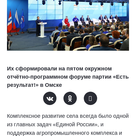
Их сформировали на пятом окружном
отчётно-программном форуме партии «Есть
результат!» в Омске
Комплексное развитие села всегда было одной
из главных задач «Единой России», и
поддержка агропромышленного комплекса и