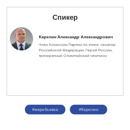
Спикер
Карелин Александр Александрович
Член Комиссии Партии по этике, сенатор
Российской Федерации, Герой России,
трехкратный Олимпийский чемпион
#жеребьевка
#Карелин