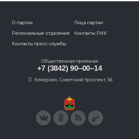
О партии
Лица партии
Региональные отделения
Контакты РИК
Контакты пресс-службы
Общественная приемная
+7 (3842) 90‒00‒14
​Кемерово, Советский проспект, 56