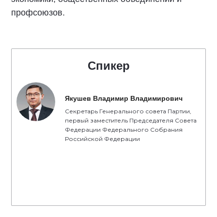
профсоюзов.
Спикер
Якушев Владимир Владимирович
Секретарь Генерального совета Партии,
первый заместитель Председателя Совета
Федерации Федерального Собрания
Российской Федерации