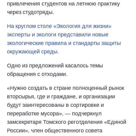
привлечения студентов на летнюю практику
через студотряды.
На круглом столе «Экология для жизни»
эксперты и экологи представили новые
экологические правила и стандарты защиты
окружающей среды.
Одно из предложений касалось темы
обращения с отходами.
«Нужно создать в стране полноценный рынок
вторсырья, где и граждане, и организации
будут заинтересованы в сортировке и
переработке мусора», — подчеркнул
замсекретаря Томского реготделения «Единой
России», член общественного совета