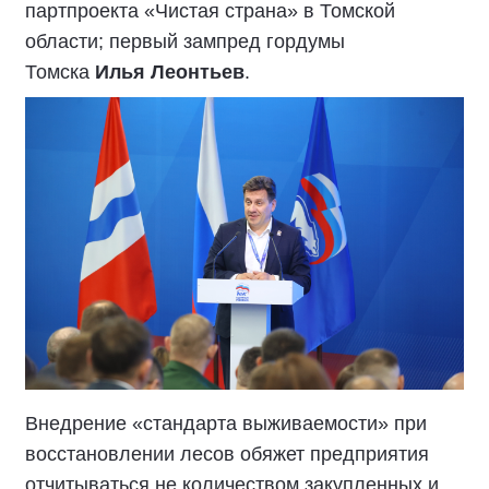
партпроекта «Чистая страна» в Томской
области; первый зампред гордумы
Томска
Илья Леонтьев
.
Внедрение «стандарта выживаемости» при
восстановлении лесов обяжет предприятия
отчитываться не количеством закупленных и