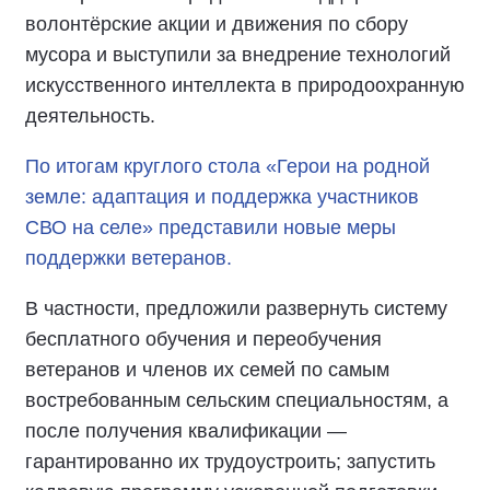
волонтёрские акции и движения по сбору
мусора и выступили за внедрение технологий
искусственного интеллекта в природоохранную
деятельность.
По итогам круглого стола «Герои на родной
земле: адаптация и поддержка участников
СВО на селе» представили новые меры
поддержки ветеранов.
В частности, предложили развернуть систему
бесплатного обучения и переобучения
ветеранов и членов их семей по самым
востребованным сельским специальностям, а
после получения квалификации —
гарантированно их трудоустроить; запустить