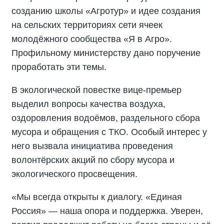
созданию школы «Агротур» и идее создания
на сельских территориях сети ячеек
молодёжного сообщества «Я в Агро».
Профильному министерству дано поручение
проработать эти темы.
В экологической повестке вице-премьер
выделил вопросы качества воздуха,
оздоровления водоёмов, раздельного сбора
мусора и обращения с ТКО. Особый интерес у
него вызвала инициатива проведения
волонтёрских акций по сбору мусора и
экологического просвещения.
«Мы всегда открыты к диалогу. «Единая
Россия» — наша опора и поддержка. Уверен,