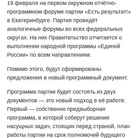
19 февраля на первом окружном отчётно-
программном форуме партии «Есть результат!»
в Екатеринбурге. Партия проведёт
аналогичные форумы во всех федеральных
округах. На них Правительство отчитается о
выполнении народной программы «Единой
России» по всем направлениям.
Помимо этого, будут сформированы
предложения в новый программный документ.
Программа партии будет состоять из двух
документов — это новый подход в её работе.
Первый — собственно предвыборная
программа, в которой соберут решения
насущных задач, стоящих перед страной, план
работы партии на срок полномочий будущего