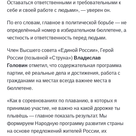
Оставаться ответственными и требовательными к
себе и своей работе с людьми», — уверен он.
По его словам, главное в политической борьбе — не
определённый номер в избирательном бюллетене, а
честность и ответственность перед людьми.
Член Высшего совета «Единой России», Герой
России (позывной «Струна»)
Владислав
Головин
отметил, что содержательная программа
партии, её реальные дела и достижения, работа с
гражданами на местах всегда важнее места в
бюллетене.
«Как в соревнованиях по плаванию, в которых я
принимаю участие, не важно на какой дорожке ты
плывёшь — главное показать результат. Мы
формируем Народную программу развития страны
на основе предложений жителей России, их