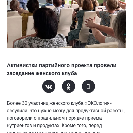
Активистки партийного проекта провели
заседание женского клуба
Более 30 участниц женского клуба «ЭКОлогия»
обсудили, что нужно мозгу для продуктивной работы,
поговорили о правильном порядке приема
нутриентов и продуктах. Кроме того, перед
горожанками выступил врач-кинезиолог и