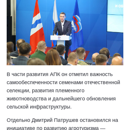
В части развития АПК он отметил важность
самообеспеченности семенами отечественной
селекции, развития племенного
животноводства и дальнейшего обновления
сельской инфраструктуры.
Отдельно Дмитрий Патрушев остановился на
инициативе по развитию агротуризма —