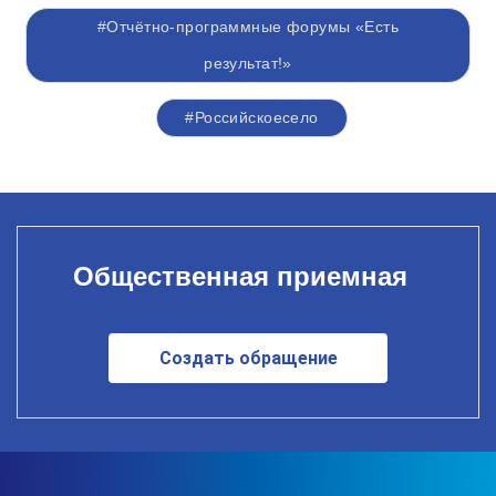
#Отчётно-программные форумы «Есть
результат!»
#Российскоесело
Общественная приемная
Создать обращение