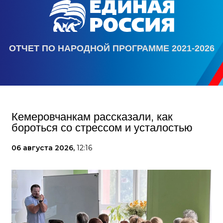
ОТЧЕТ ПО НАРОДНОЙ ПРОГРАММЕ 2021-2026
Кемеровчанкам рассказали, как
бороться со стрессом и усталостью
06 августа 2026,
12:16