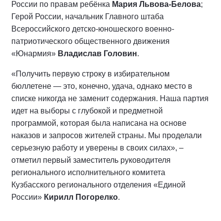
России по правам ребёнка
Мария Львова-Белова
;
Герой России, начальник Главного штаба
Всероссийского детско-юношеского военно-
патриотического общественного движения
«Юнармия»
Владислав Головин
.
«Получить первую строку в избирательном
бюллетене — это, конечно, удача, однако место в
списке никогда не заменит содержания. Наша партия
идет на выборы с глубокой и предметной
программой, которая была написана на основе
наказов и запросов жителей страны. Мы проделали
серьезную работу и уверены в своих силах», –
отметил первый заместитель руководителя
регионального исполнительного комитета
Кузбасского регионального отделения «Единой
России»
Кирилл Погорелко
.