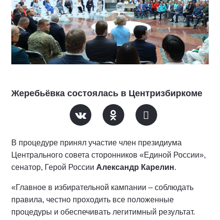
Жеребьёвка состоялась в Центризбиркоме
В процедуре принял участие член президиума
Центрального совета сторонников «Единой России»,
сенатор, Герой России
Александр Карелин
.
«Главное в избирательной кампании – соблюдать
правила, честно проходить все положенные
процедуры и обеспечивать легитимный результат.