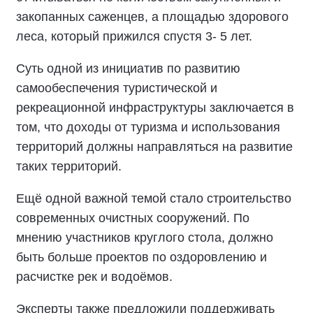
закопанных саженцев, а площадью здорового
леса, который прижился спустя 3- 5 лет.
Суть одной из инициатив по развитию
самообеспечения туристической и
рекреационной инфраструктуры заключается в
том, что доходы от туризма и использования
территорий должны направляться на развитие
таких территорий.
Ещё одной важной темой стало строительство
современных очистных сооружений. По
мнению участников круглого стола, должно
быть больше проектов по оздоровлению и
расчистке рек и водоёмов.
Эксперты также предложили поддерживать