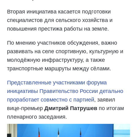
Вторая инициатива касается подготовки
специалистов для сельского хозяйства и
повышения престижа работы на земле.
По мнению участников обсуждения, важно
развивать на селе спортивную, культурную и
молодёжную инфраструктуру, а также
транспортные маршруты между сёлами.
Представленные участниками форума
инициативы Правительство России детально
проработает совместно с партией
, заявил
вице-премьер
Дмитрий Патрушев
по итогам
пленарного заседания.