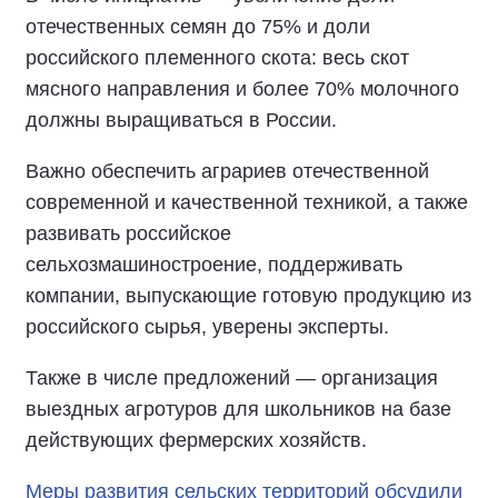
отечественных семян до 75% и доли
российского племенного скота: весь скот
мясного направления и более 70% молочного
должны выращиваться в России.
Важно обеспечить аграриев отечественной
современной и качественной техникой, а также
развивать российское
сельхозмашиностроение, поддерживать
компании, выпускающие готовую продукцию из
российского сырья, уверены эксперты.
Также в числе предложений — организация
выездных агротуров для школьников на базе
действующих фермерских хозяйств.
Меры развития сельских территорий обсудили