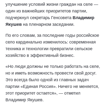
улучшение условий жизни граждан на селе —
один из важнейших приоритетов партии,
подчеркнул секретарь Генсовета
Владимир
Якушев
на пленарном заседании.
По его словам, за последние годы российское
село кардинально изменилось: современная
техника и технологии превратили сельское
хозяйство в эффективный бизнес.
«Но люди должны не только работать на селе,
но и иметь возможность провести свой досуг.
Это всегда было одной из главных задач
партии «Единая Россия». Ничего не меняется,
этот приоритет остается», — отметил
Владимир Якушев.