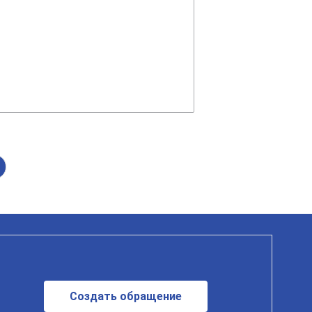
Создать обращение