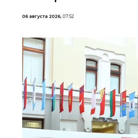
06 августа 2026,
07:52