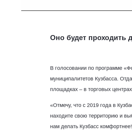
Оно будет проходить д
В голосовании по программе «Ф
муниципалитетов Кузбасса. Отда
площадках – в торговых центрах
«Отмечу, что с 2019 года в Кузб
находите свою территорию и выб
нам делать Кузбасс комфортнее