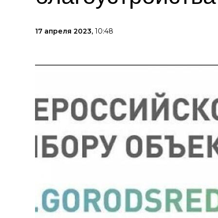
17 апреля 2023,
10:48