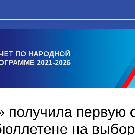
ЧЕТ ПО НАРОДНОЙ
ОГРАММЕ 2021-2026
 получила первую с
бюллетене на выбор