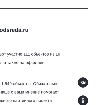
odsreda.ru
т участие 111 объектов из 19
а, а также на оффлайн-
 1 649 объектов. Обязательно
 наше с вами мнение помогает
ьного партийного проекта