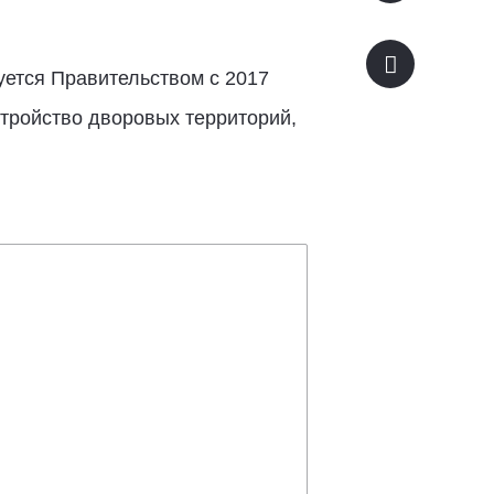
ется Правительством с 2017
стройство дворовых территорий,