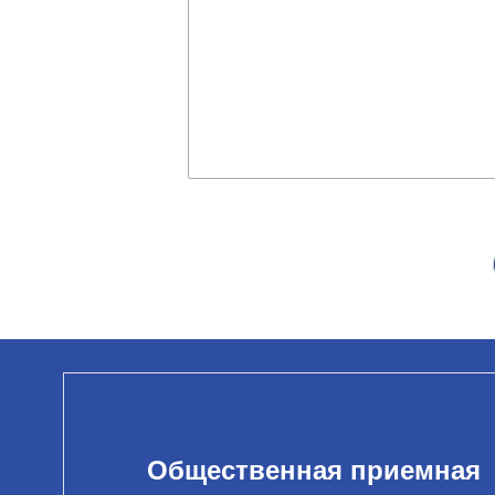
Общественная приемная