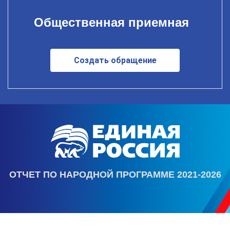
Общественная приемная
Создать обращение
ОТЧЕТ ПО НАРОДНОЙ ПРОГРАММЕ 2021-2026