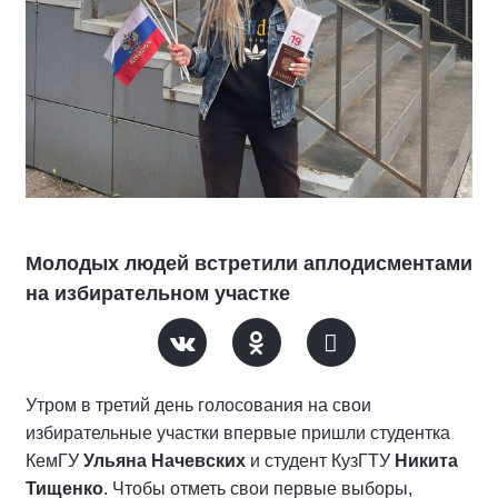
Молодых людей встретили аплодисментами
на избирательном участке
Утром в третий день голосования на свои
избирательные участки впервые пришли студентка
КемГУ
Ульяна Начевских
и студент КузГТУ
Никита
Тищенко
. Чтобы отметь свои первые выборы,