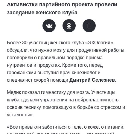
Активистки партийного проекта провели
заседание женского клуба
Более 30 участниц женского клуба «ЭКОлогия»
обсудили, что нужно мозгу для продуктивной работы,
поговорили о правильном порядке приема
нутриентов и продуктах. Кроме того, перед
горожанками выступил врач-кинезиолог и
специалист скорой помощи
Дмитрий Селезнев
.
Медик показал гимнастику для мозга. Участницы
клуба сделали упражнения на нейропластичность,
освоив технику, помогающую в борьбе со стрессом и
усталостью.
«Все привыкли заботиться о теле, о коже, о питании,