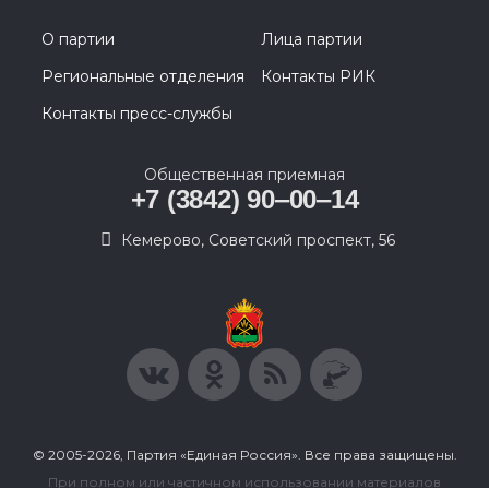
О партии
Лица партии
Региональные отделения
Контакты РИК
Контакты пресс-службы
Общественная приемная
+7 (3842) 90‒00‒14
​Кемерово, Советский проспект, 56
© 2005-2026, Партия «Единая Россия». Все права защищены.
При полном или частичном использовании материалов