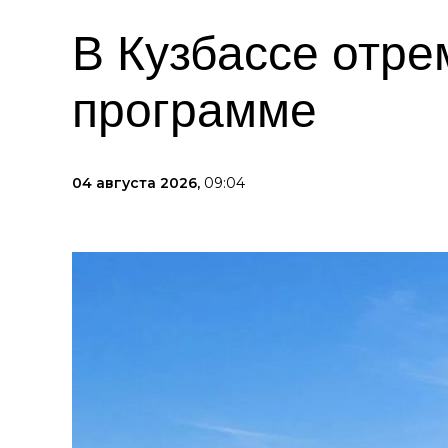
В Кузбассе отре
программе
04 августа 2026,
09:04