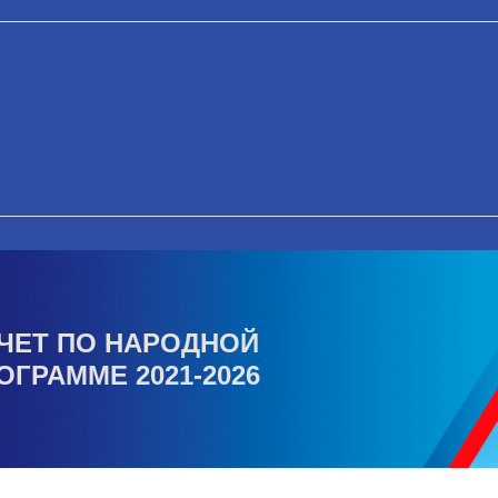
ЧЕТ ПО НАРОДНОЙ
ОГРАММЕ 2021-2026