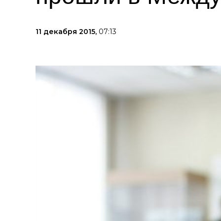
11 декабря 2015,
07:13