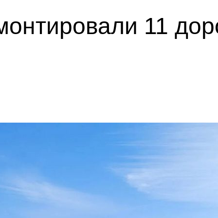
монтировали 11 дор