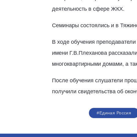
деятельность в сфере ЖКХ.
Семинары состоялись и в Тяжин
В ходе обучения преподаватели
имени Г.В.Плеханова рассказали
многоквартирными домами, а та
После обучения слушатели прошл
получили свидетельства об око
#Единая Россия