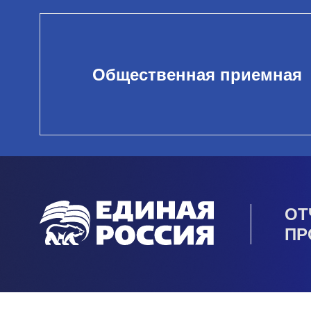
Общественная приемная
ОТ
ПР