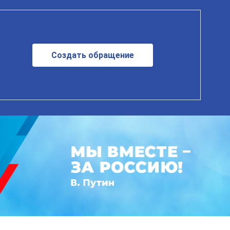
Создать обращение