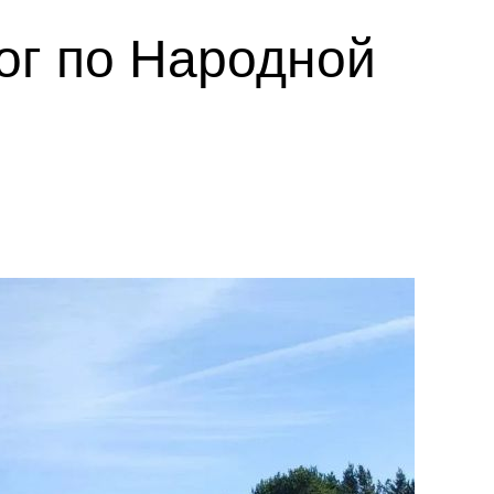
ог по Народной