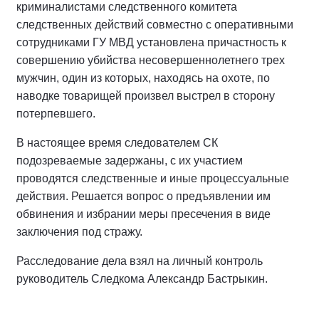
криминалистами следственного комитета
следственных действий совместно с оперативными
сотрудниками ГУ МВД установлена причастность к
совершению убийства несовершеннолетнего трех
мужчин, один из которых, находясь на охоте, по
наводке товарищей произвел выстрел в сторону
потерпевшего.
В настоящее время следователем СК
подозреваемые задержаны, с их участием
проводятся следственные и иные процессуальные
действия. Решается вопрос о предъявлении им
обвинения и избрании меры пресечения в виде
заключения под стражу.
Расследование дела взял на личный контроль
руководитель Следкома Александр Бастрыкин.