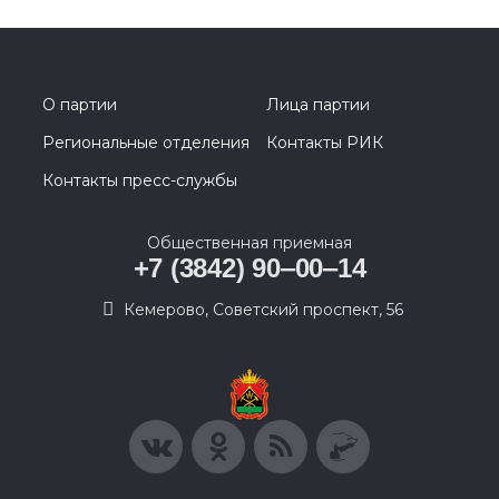
О партии
Лица партии
Региональные отделения
Контакты РИК
Контакты пресс-службы
Общественная приемная
+7 (3842) 90‒00‒14
​Кемерово, Советский проспект, 56