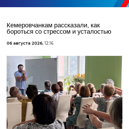
Кемеровчанкам рассказали, как
бороться со стрессом и усталостью
06 августа 2026,
12:16