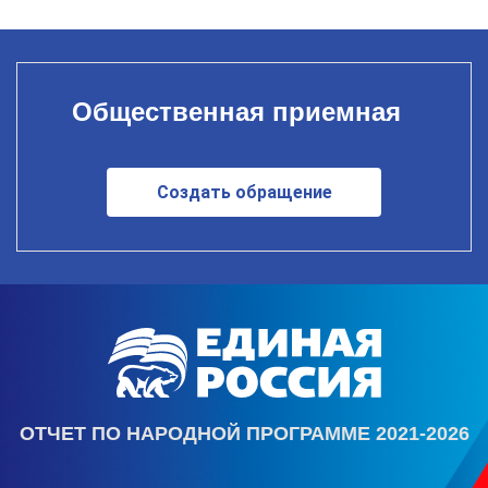
Общественная приемная
Создать обращение
ОТЧЕТ ПО НАРОДНОЙ ПРОГРАММЕ 2021-2026