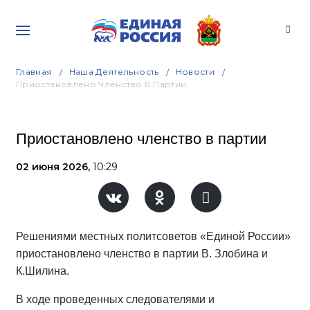
Главная
Наша Деятельность
Новости
Приостановлено Членство В Партии
Приостановлено членство в партии
02 июня 2026,
10:29
Решениями местных политсоветов «Единой России»
приостановлено членство в партии В. Злобина и
К.Шилина.
В ходе проведенных следователями и