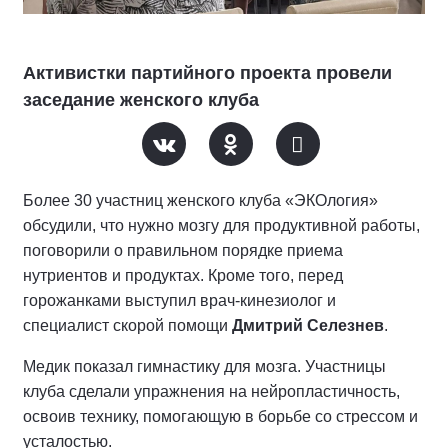
Активистки партийного проекта провели
заседание женского клуба
Более 30 участниц женского клуба «ЭКОлогия»
обсудили, что нужно мозгу для продуктивной работы,
поговорили о правильном порядке приема
нутриентов и продуктах. Кроме того, перед
горожанками выступил врач-кинезиолог и
специалист скорой помощи
Дмитрий Селезнев
.
Медик показал гимнастику для мозга. Участницы
клуба сделали упражнения на нейропластичность,
освоив технику, помогающую в борьбе со стрессом и
усталостью.