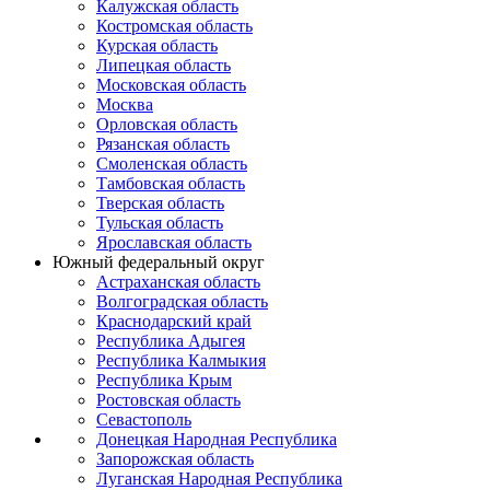
Калужская область
Костромская область
Курская область
Липецкая область
Московская область
Москва
Орловская область
Рязанская область
Смоленская область
Тамбовская область
Тверская область
Тульская область
Ярославская область
Южный федеральный округ
Астраханская область
Волгоградская область
Краснодарский край
Республика Адыгея
Республика Калмыкия
Республика Крым
Ростовская область
Севастополь
Донецкая Народная Республика
Запорожская область
Луганская Народная Республика