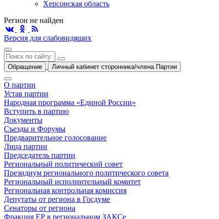
Херсонская область
Регион не найден
Версия для слабовидящих
Обращение
Личный кабинет сторонника/члена Партии
О партии
Устав партии
Народная программа «Единой России»
Вступить в партию
Документы
Съезды и Форумы
Предварительное голосование
Лица партии
Председатель партии
Региональный политический совет
Президиум регионального политического совета
Региональный исполнительный комитет
Региональная контрольная комиссия
Депутаты от региона в Госдуме
Сенаторы от региона
Фракция ЕР в региональном ЗАКСе