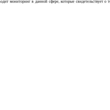
одит мониторинг в данной сфере, которые свидетельствует о т