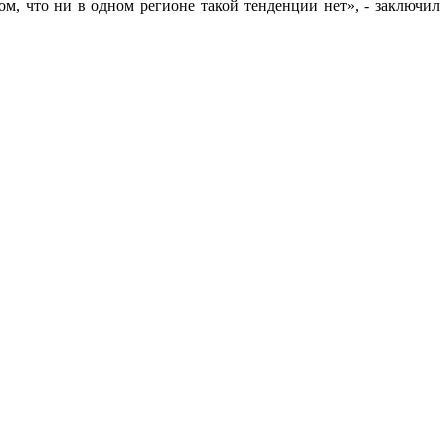
ом, что ни в одном регионе такой тенденции нет», - заключил