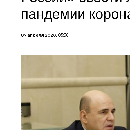
пандемии корон
07 апреля 2020,
05:36