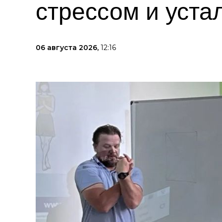
стрессом и уста
06 августа 2026,
12:16