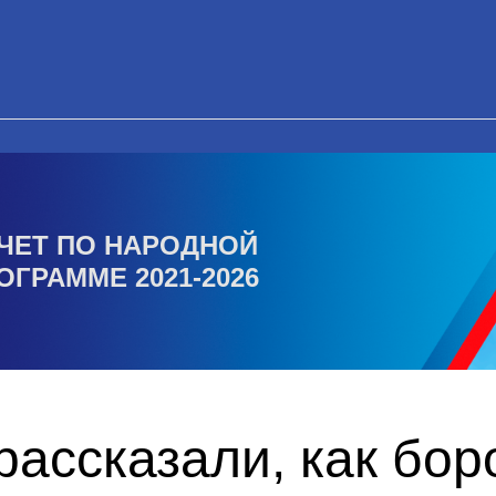
ЧЕТ ПО НАРОДНОЙ
ОГРАММЕ 2021-2026
ассказали, как бор