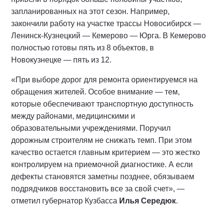
запланированных на этот сезон. Например,
закончили работу на участке трассы Новосибирск —
Ленинск-Кузнецкий — Кемерово — Юрга. В Кемерово
полностью готовы пять из 8 объектов, в
Новокузнецке — пять из 12.
«При выборе дорог для ремонта ориентируемся на
обращения жителей. Особое внимание
—
тем,
которые обеспечивают транспортную доступность
между районами, медицинскими и
образовательными учреждениями. Поручил
дорожным строителям не снижать темп. При этом
качество остается главным критерием
—
это жестко
контролируем на приемочной диагностике. А если
дефекты становятся заметны позднее, обязываем
подрядчиков восстановить все за свой счет», —
отметил губернатор Кузбасса
Илья Середюк
.