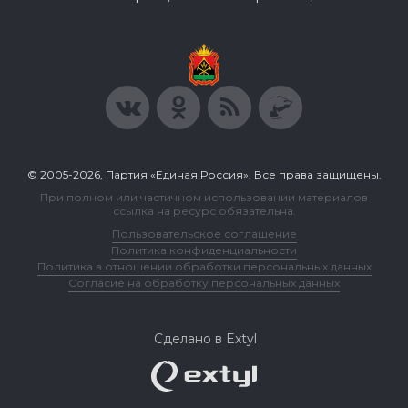
© 2005-2026, Партия «Единая Россия». Все права защищены.
При полном или частичном использовании материалов
ссылка на ресурс обязательна.
Пользовательское соглашение
Политика конфиденциальности
Политика в отношении обработки персональных данных
Согласие на обработку персональных данных
Сделано в Extyl