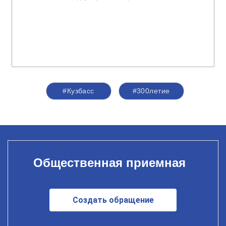
#Кузбасс
#300летие
Общественная приемная
Создать обращение