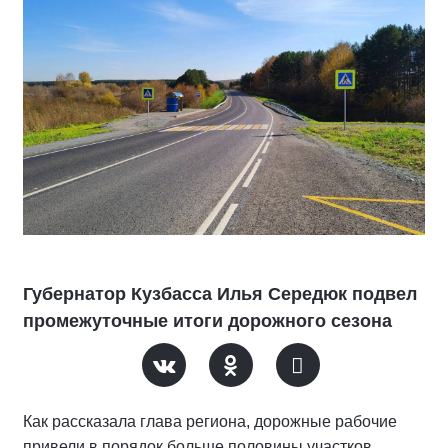
Губернатор Кузбасса Илья Середюк подвел
промежуточные итоги дорожного сезона
Как рассказала глава региона, дорожные рабочие
привели в порядок больше половины участков,