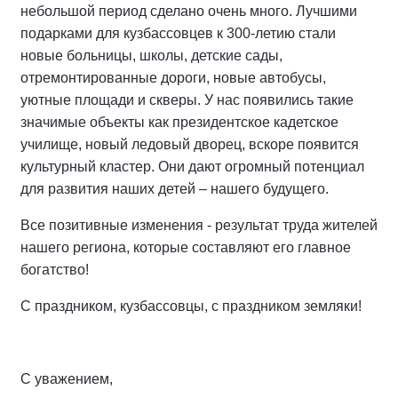
небольшой период сделано очень много. Лучшими
подарками для кузбассовцев к 300-летию стали
новые больницы, школы, детские сады,
отремонтированные дороги, новые автобусы,
уютные площади и скверы. У нас появились такие
значимые объекты как президентское кадетское
училище, новый ледовый дворец, вскоре появится
культурный кластер. Они дают огромный потенциал
для развития наших детей – нашего будущего.
Все позитивные изменения - результат труда жителей
нашего региона, которые составляют его главное
богатство!
С праздником, кузбассовцы, с праздником земляки!
С уважением,