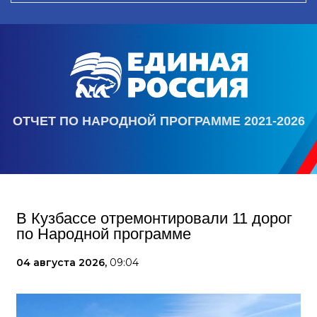
ОТЧЕТ ПО НАРОДНОЙ ПРОГРАММЕ 2021-2026
В Кузбассе отремонтировали 11 дорог
по Народной программе
04 августа 2026,
09:04