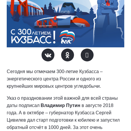
Сегодня мы отмечаем 300-летие Кузбасса –
энергетического центра России и одного из
крупнейших мировых центров угледобычи.
Указ о праздновании этой важной для всей страны
даты подписал
Владимир Путин
в августе 2018
года. А в октябре – губернатор Кузбасса Сергей
Цивилев дал старт подготовки к юбилею и запустил
обратный отсчёт в 1000 дней. За этот очень