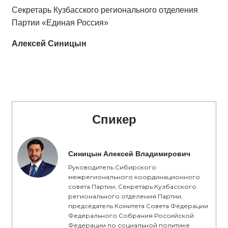
Секретарь Кузбасского регионального отделения
Партии «Единая Россия»
Алексей Синицын
Спикер
Синицын Алексей Владимирович
Руководитель Сибирского
межрегионального координационного
совета Партии, Секретарь Кузбасского
регионального отделения Партии,
председатель Комитета Совета Федерации
Федерального Собрания Российской
Федерации по социальной политике