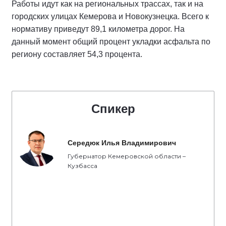
Работы идут как на региональных трассах, так и на
городских улицах Кемерова и Новокузнецка. Всего к
нормативу приведут 89,1 километра дорог. На
данный момент общий процент укладки асфальта по
региону составляет 54,3 процента.
Спикер
Середюк Илья Владимирович
Губернатор Кемеровской области –
Кузбасса