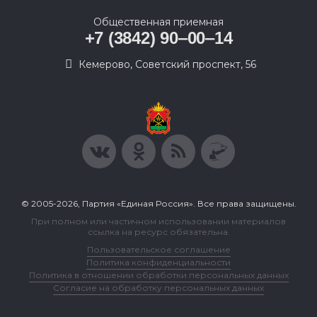
Общественная приемная
+7 (3842) 90‒00‒14
​Кемерово, Советский проспект, 56
© 2005-2026, Партия «Единая Россия». Все права защищены.
При полном или частичном использовании материалов
ссылка на ресурс обязательна.
Пользовательское соглашение
Политика конфиденциальности
Политика в отношении обработки персональных данных
Согласие на обработку персональных данных