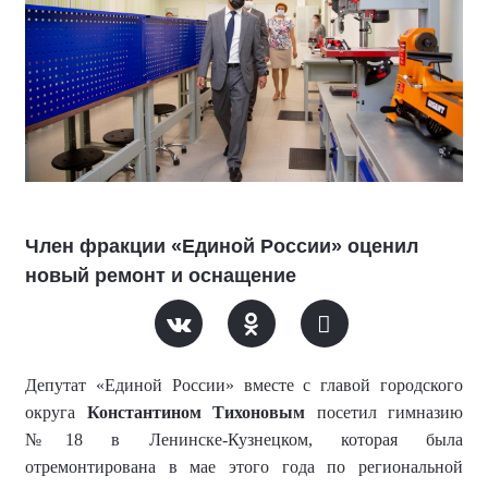
Член фракции «Единой России» оценил
новый ремонт и оснащение
Депутат «Единой России» вместе с главой городского
округа
Константином Тихоновым
посетил гимназию
№18 в Ленинске-Кузнецком, которая была
отремонтирована в мае этого года по региональной