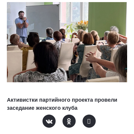
Активистки партийного проекта провели
заседание женского клуба