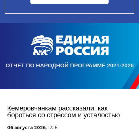
ОТЧЕТ ПО НАРОДНОЙ ПРОГРАММЕ 2021-2026
Кемеровчанкам рассказали, как
бороться со стрессом и усталостью
06 августа 2026,
12:16