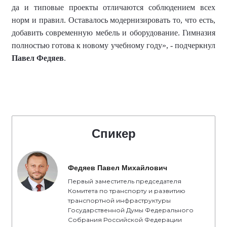
да и типовые проекты отличаются соблюдением всех
норм и правил. Оставалось модернизировать то, что есть,
добавить современную мебель и оборудование. Гимназия
полностью готова к новому учебному году», - подчеркнул
Павел Федяев
.
Спикер
Федяев Павел Михайлович
Первый заместитель председателя
Комитета по транспорту и развитию
транспортной инфраструктуры
Государственной Думы Федерального
Собрания Российской Федерации