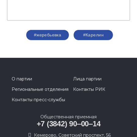
#жеребьевка
#Карелин
О партии
Лица партии
Региональные отделения
Контакты РИК
Контакты пресс-службы
Общественная приемная
+7 (3842) 90‒00‒14
​Кемерово, Советский проспект, 56