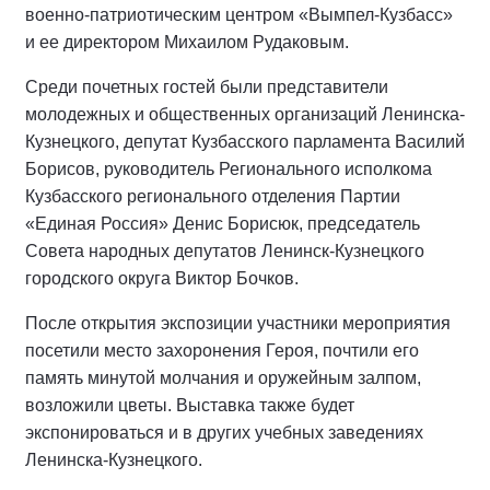
военно-патриотическим центром «Вымпел-Кузбасс»
и ее директором Михаилом Рудаковым.
Среди почетных гостей были представители
молодежных и общественных организаций Ленинска-
Кузнецкого, депутат Кузбасского парламента Василий
Борисов, руководитель Регионального исполкома
Кузбасского регионального отделения Партии
«Единая Россия» Денис Борисюк, председатель
Совета народных депутатов Ленинск-Кузнецкого
городского округа Виктор Бочков.
После открытия экспозиции участники мероприятия
посетили место захоронения Героя, почтили его
память минутой молчания и оружейным залпом,
возложили цветы. Выставка также будет
экспонироваться и в других учебных заведениях
Ленинска-Кузнецкого.