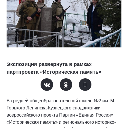
Экспозиция развернута в рамках
партпроекта «Историческая память»
В средней общеобразовательной школе №2 им. М.
Горького Ленинска-Кузнецкого сподвижники
всероссийского проекта Партии «Единая Россия»
«Историческая память» и регионального историко-