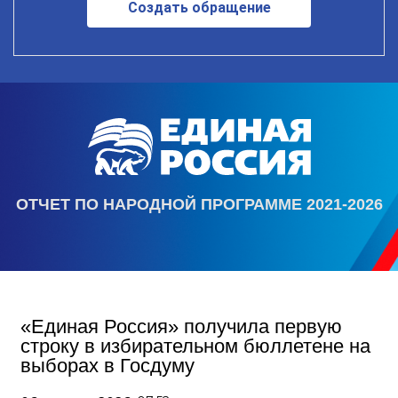
Создать обращение
ОТЧЕТ ПО НАРОДНОЙ ПРОГРАММЕ 2021-2026
«Единая Россия» получила первую
строку в избирательном бюллетене на
выборах в Госдуму