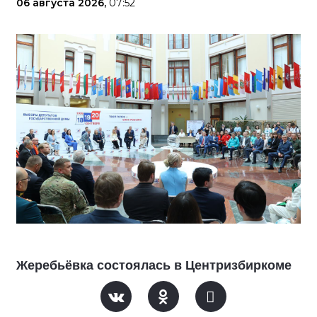
06 августа 2026,
07:52
Жеребьёвка состоялась в Центризбиркоме