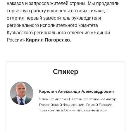
наказов и запросов жителей страны. Мы проделали
серьезную работу и уверены в своих силах», –
отметил первый заместитель руководителя
регионального исполнительного комитета
Кузбасского регионального отделения «Единой
России»
Кирилл Погорелко
.
Спикер
Карелин Александр Александрович
Член Комиссии Партии по этике, сенатор
Российской Федерации, Герой России,
трехкратный Олимпийский чемпион