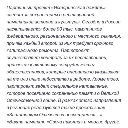
Партийный проект «Историческая память»
следит за сохранением и реставрацией
памятников истории и культуры. Сегодня в России
насчитывается более 90 тыс. памятников
федерального, регионального и местного значения,
причем каждый второй из них требует срочного
капитального ремонта. Партпроект
осуществляет контроль за их реставрацией,
привлекая к активному сотрудничеству
общественников, которые оперативно указывают
на те или иные недостатки в работе. Кроме того,
партпроект ведет специальное направление,
которое посвящено сохранению памяти о Великой
Отечественной войне. В рамках этого направления
в регионах реализуются такие проекты, как
«Защитникам Отечества посвящается…»,
«Вахта памяти», «Свеча памяти» и многие другие.