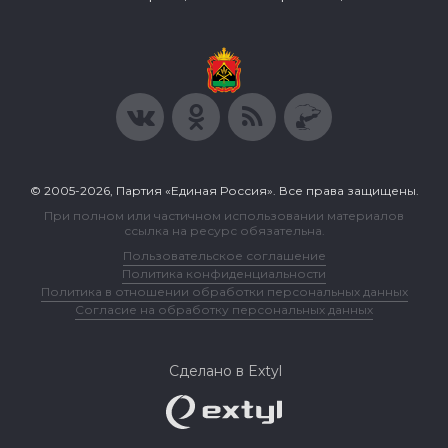
© 2005-2026, Партия «Единая Россия». Все права защищены.
При полном или частичном использовании материалов
ссылка на ресурс обязательна.
Пользовательское соглашение
Политика конфиденциальности
Политика в отношении обработки персональных данных
Согласие на обработку персональных данных
Сделано в Extyl