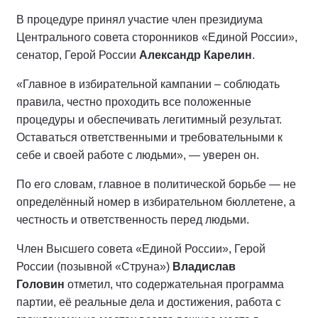
В процедуре принял участие член президиума
Центрального совета сторонников «Единой России»,
сенатор, Герой России
Александр Карелин
.
«Главное в избирательной кампании – соблюдать
правила, честно проходить все положенные
процедуры и обеспечивать легитимный результат.
Оставаться ответственными и требовательными к
себе и своей работе с людьми», — уверен он.
По его словам, главное в политической борьбе — не
определённый номер в избирательном бюллетене, а
честность и ответственность перед людьми.
Член Высшего совета «Единой России», Герой
России (позывной «Струна»)
Владислав
Головин
отметил, что содержательная программа
партии, её реальные дела и достижения, работа с