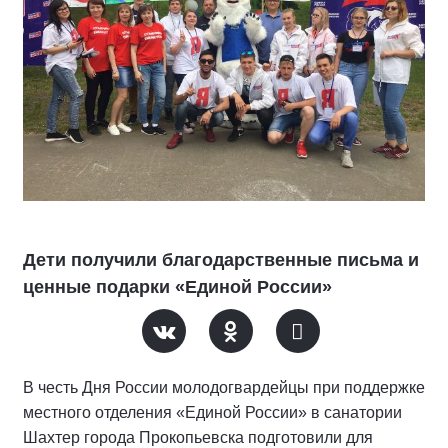
Дети получили благодарственные письма и
ценные подарки «Единой России»
В честь Дня России молодогвардейцы при поддержке
местного отделения «Единой России» в санатории
Шахтер города Прокопьевска подготовили для