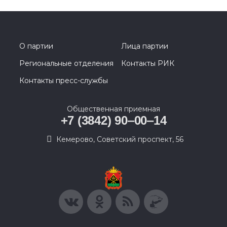
О партии
Лица партии
Региональные отделения
Контакты РИК
Контакты пресс-службы
Общественная приемная
+7 (3842) 90‒00‒14
​Кемерово, Советский проспект, 56