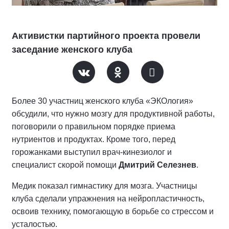
Активистки партийного проекта провели
заседание женского клуба
Более 30 участниц женского клуба «ЭКОлогия»
обсудили, что нужно мозгу для продуктивной работы,
поговорили о правильном порядке приема
нутриентов и продуктах. Кроме того, перед
горожанками выступил врач-кинезиолог и
специалист скорой помощи
Дмитрий Селезнев
.
Медик показал гимнастику для мозга. Участницы
клуба сделали упражнения на нейропластичность,
освоив технику, помогающую в борьбе со стрессом и
усталостью.