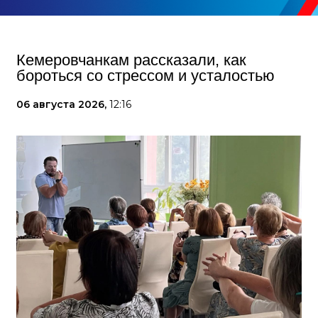
Кемеровчанкам рассказали, как
бороться со стрессом и усталостью
06 августа 2026,
12:16