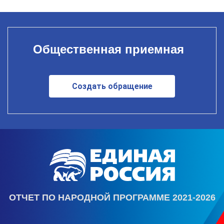
Общественная приемная
Создать обращение
ОТЧЕТ ПО НАРОДНОЙ ПРОГРАММЕ 2021-2026