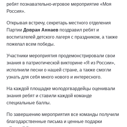
ребят познавательно-игровое мероприятие «Моя
Россия».
Открывая встречу, секретарь местного отделения
Партии
Довран Аннаев
поздравил ребят и
воспитателей детского лагеря с праздником, а также
пожелал всем победы.
Участники мероприятия продемонстрировали свои
знания в патриотической викторине «Я из России»,
исполнили песни о нашей стране, а также смогли
узнать для себя много нового и интересного.
На каждой площадке молодогвардейцы оценивали
знания ребят и ставили каждой команде
специальные баллы.
По завершению мероприятия все команды получили
благодарственные письма и ценные подарки