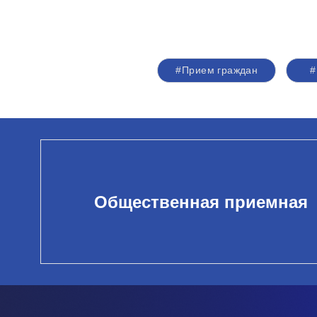
#Прием граждан
#
Общественная приемная