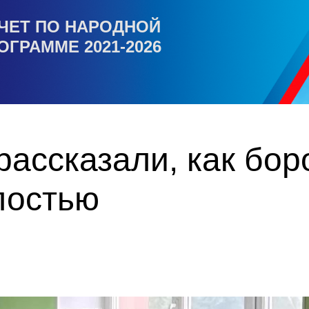
ЧЕТ ПО НАРОДНОЙ
ОГРАММЕ 2021-2026
ассказали, как бор
лостью