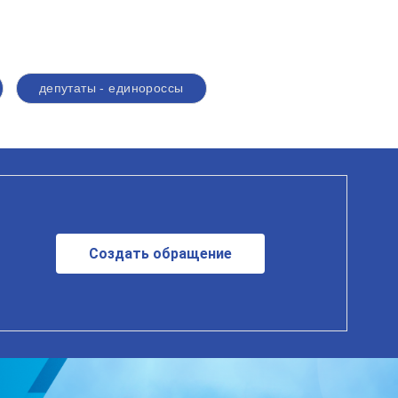
депутаты - единороссы
Создать обращение