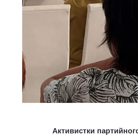
Активистки партийного