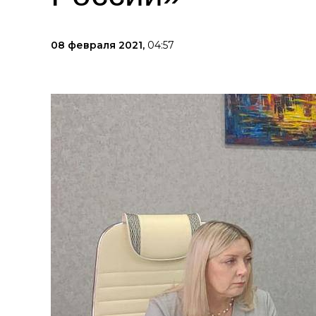
08 февраля 2021,
04:57