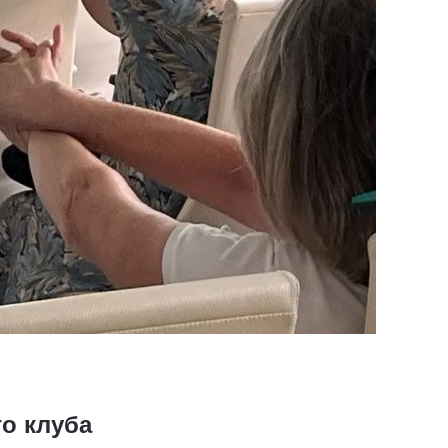
о клуба