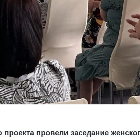
 проекта провели заседание женског