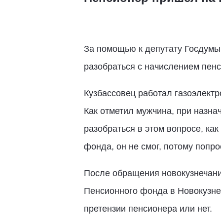
За помощью к депутату Госдумы
разобраться с начислением пенс
Кузбассовец работал газоэлектр
Как отметил мужчина, при назна
разобраться в этом вопросе, как
фонда, он не смог, потому попр
После обращения новокузнечан
Пенсионного фонда в Новокузн
претензии пенсионера или нет.