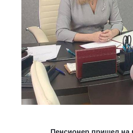
Пенсионер пришел на 