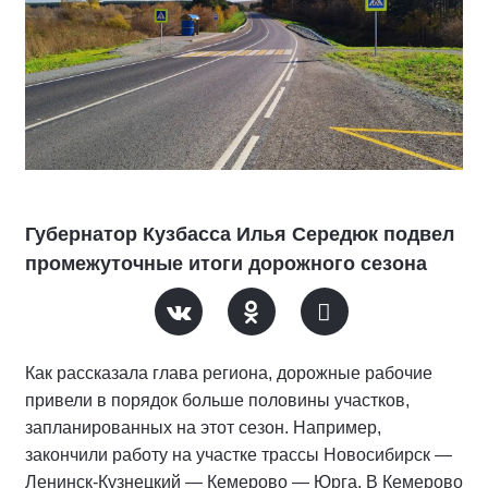
Губернатор Кузбасса Илья Середюк подвел
промежуточные итоги дорожного сезона
Как рассказала глава региона, дорожные рабочие
привели в порядок больше половины участков,
запланированных на этот сезон. Например,
закончили работу на участке трассы Новосибирск —
Ленинск-Кузнецкий — Кемерово — Юрга. В Кемерово