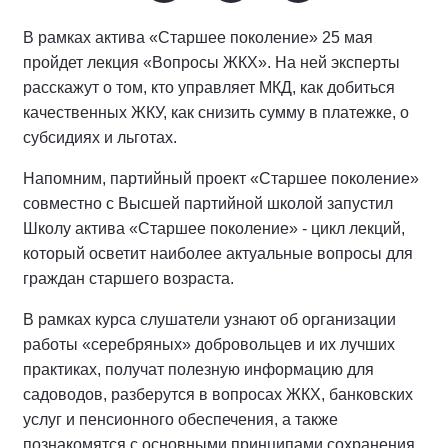
В рамках актива «Старшее поколение» 25 мая
пройдет лекция «Вопросы ЖКХ». На ней эксперты
расскажут о том, кто управляет МКД, как добиться
качественных ЖКУ, как снизить сумму в платежке, о
субсидиях и льготах.
Напомним, партийный проект «Старшее поколение»
совместно с Высшей партийной школой запустил
Школу актива «Старшее поколение» - цикл лекций,
который осветит наиболее актуальные вопросы для
граждан старшего возраста.
В рамках курса слушатели узнают об организации
работы «серебряных» добровольцев и их лучших
практиках, получат полезную информацию для
садоводов, разберутся в вопросах ЖКХ, банковских
услуг и пенсионного обеспечения, а также
познакомятся с основными принципами сохранения