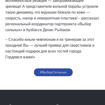
молниеносные реакции — завораживающее
зрелище! А представители вольной борьбы устроили
такую динамику, что мурашки бежали по коже —
скорость, напор и невероятная пластика! – рассказал
региональный координатор партпроекта «Выбор
сильных» в Кузбассе Денис Рыбаков.
– Спасибо юным чемпионам и их тренерам за этот
праздник! Вы — лучший пример для сверстников и
настоящий подарок для всех гостей города.
Гордимся вами!»
#ВыборСильных