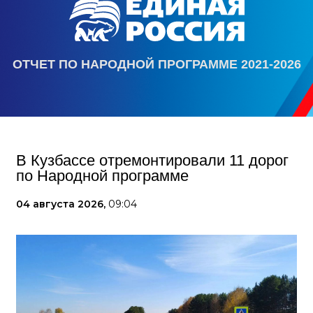
ОТЧЕТ ПО НАРОДНОЙ ПРОГРАММЕ 2021-2026
В Кузбассе отремонтировали 11 дорог
по Народной программе
04 августа 2026,
09:04