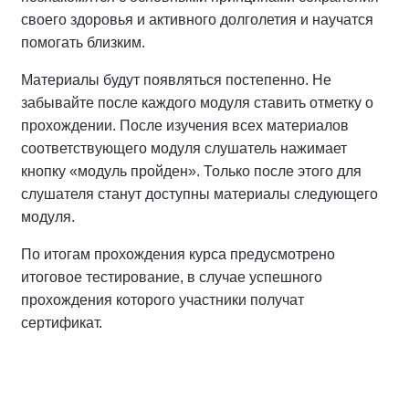
своего здоровья и активного долголетия и научатся
помогать близким.
Материалы будут появляться постепенно. Не
забывайте после каждого модуля ставить отметку о
прохождении. После изучения всех материалов
соответствующего модуля слушатель нажимает
кнопку «модуль пройден». Только после этого для
слушателя станут доступны материалы следующего
модуля.
По итогам прохождения курса предусмотрено
итоговое тестирование, в случае успешного
прохождения которого участники получат
сертификат.