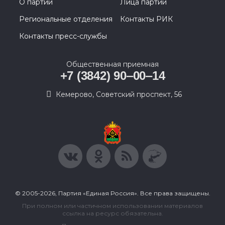
О партии
Лица партии
Региональные отделения
Контакты РИК
Контакты пресс-службы
Общественная приемная
+7 (3842) 90‒00‒14
​Кемерово, Советский проспект, 56
© 2005-2026, Партия «Единая Россия». Все права защищены.
При полном или частичном использовании материалов
ссылка на ресурс обязательна.