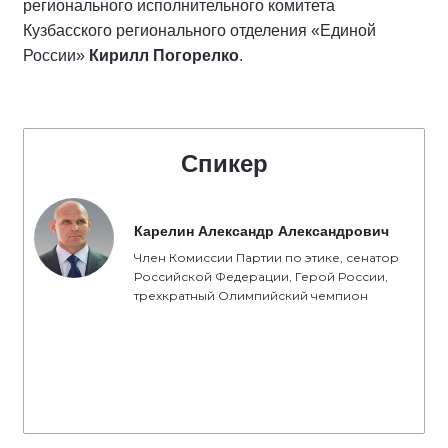
регионального исполнительного комитета
Кузбасского регионального отделения «Единой
России»
Кирилл Погорелко
.
Спикер
Карелин Александр Александрович
Член Комиссии Партии по этике, сенатор
Российской Федерации, Герой России,
трехкратный Олимпийский чемпион