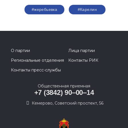
#жеребьевка
#Карелин
О партии
Лица партии
Региональные отделения
Контакты РИК
Контакты пресс-службы
Общественная приемная
+7 (3842) 90‒00‒14
​Кемерово, Советский проспект, 56