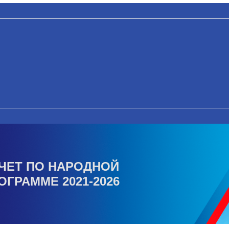
ЧЕТ ПО НАРОДНОЙ
ОГРАММЕ 2021-2026