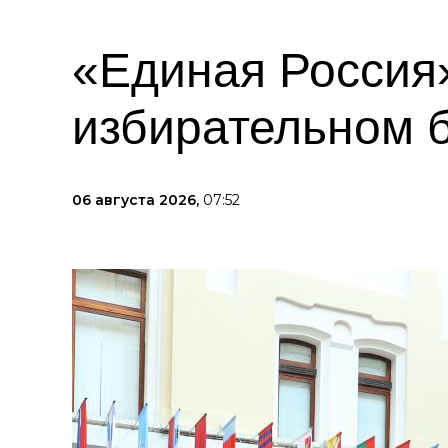
«Единая Россия»
избирательном 
06 августа 2026,
07:52