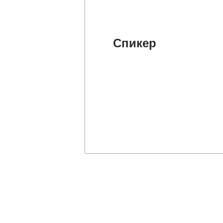
Спикер