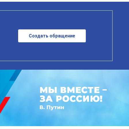
Создать обращение