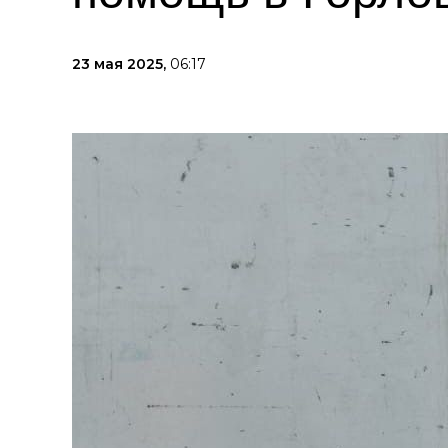
23 мая 2025,
06:17