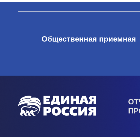
Общественная приемная
ОТ
ПР