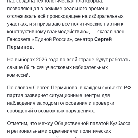
нас создана технологическая платформа,
позволяющая в режиме реального времени
отслеживать всё происходящее на избирательных
участках, и я призываю все политические партии к
конструктивному взаимодействию», — сказал член
Генсовета «Единой России», сенатор
Сергей
Перминов
.
На выборах 2026 года по всей стране будут работать
свыше 89 тысяч участковых избирательных
комиссий.
По словам Сергея Перминова, в каждом субъекте РФ
партия развернёт ситуационные центры для
наблюдения за ходом голосования и проверки
сообщений о возможных нарушениях.
Отметим, что между Общественной палатой Кузбасса
и региональными отделениями политических