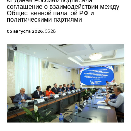
«Единая Россия» подписала
соглашение о взаимодействии между
Общественной палатой РФ и
политическими партиями
05 августа 2026,
05:28