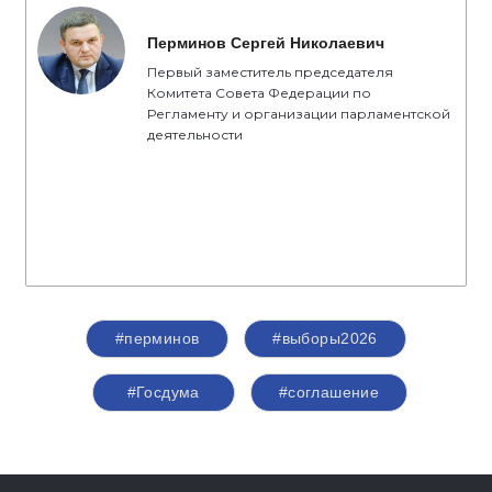
Перминов Сергей Николаевич
Первый заместитель председателя
Комитета Совета Федерации по
Регламенту и организации парламентской
деятельности
#перминов
#выборы2026
#Госдума
#соглашение