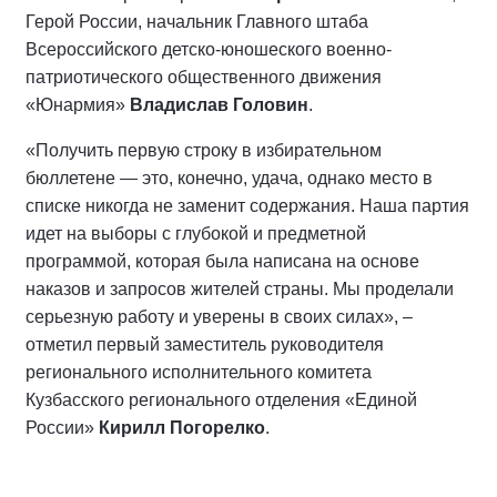
Герой России, начальник Главного штаба
Всероссийского детско-юношеского военно-
патриотического общественного движения
«Юнармия»
Владислав Головин
.
«Получить первую строку в избирательном
бюллетене — это, конечно, удача, однако место в
списке никогда не заменит содержания. Наша партия
идет на выборы с глубокой и предметной
программой, которая была написана на основе
наказов и запросов жителей страны. Мы проделали
серьезную работу и уверены в своих силах», –
отметил первый заместитель руководителя
регионального исполнительного комитета
Кузбасского регионального отделения «Единой
России»
Кирилл Погорелко
.