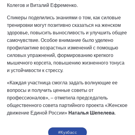
Колегов и Виталий Ефременко.
Спикеры поделились знаниями о том, как силовые
тренировки могут позитивно сказаться на женском
здоровье, повысить выносливость и улучшить общее
самочувствие. Особое внимание было уделено
профилактике возрастных изменений с помощью
силовых упражнений, формированию крепкого
мышечного корсета, повышению жизненного тонуса
и устойчивости к стрессу.
«Каждая участница смогла задать волнующие ее
вопросы и получить ценные советы от
профессионалов», – отметила председатель
общественного совета партийного проекта «Женское
движение Единой России»
Наталья Шепелева
.
#Кузбасс