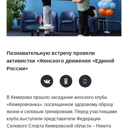
Познавательную встречу провели
активистки «Женского движения «Единой
России»
В Кемерове прошло заседание женского клуба
«Кемеровчанка», посвященное здоровому образу
жизни и силовым тренировкам. Перед участницами
клуба выступили представители Федерации
Силового Спорта Кемеровской области – Никита