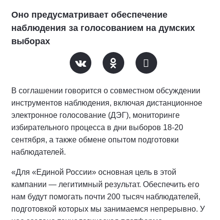
Оно предусматривает обеспечение
наблюдения за голосованием на думских
выборах
В соглашении говорится о совместном обсуждении
инструментов наблюдения, включая дистанционное
электронное голосование (ДЭГ), мониторинге
избирательного процесса в дни выборов 18-20
сентября, а также обмене опытом подготовки
наблюдателей.
«Для «Единой России» основная цель в этой
кампании — легитимный результат. Обеспечить его
нам будут помогать почти 200 тысяч наблюдателей,
подготовкой которых мы занимаемся непрерывно. У