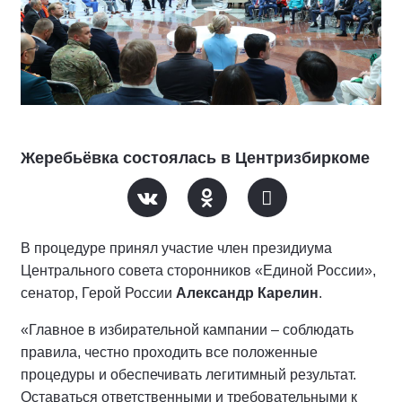
Жеребьёвка состоялась в Центризбиркоме
В процедуре принял участие член президиума
Центрального совета сторонников «Единой России»,
сенатор, Герой России
Александр Карелин
.
«Главное в избирательной кампании – соблюдать
правила, честно проходить все положенные
процедуры и обеспечивать легитимный результат.
Оставаться ответственными и требовательными к