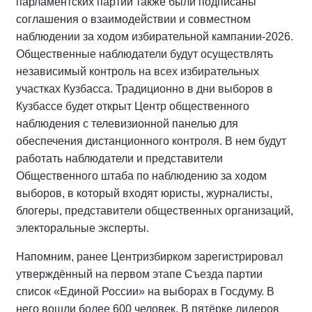
парламентских партий также были подписаны
соглашения о взаимодействии и совместном
наблюдении за ходом избирательной кампании-2026.
Общественные наблюдатели будут осуществлять
независимый контроль на всех избирательных
участках Кузбасса. Традиционно в дни выборов в
Кузбассе будет открыт Центр общественного
наблюдения с телевизионной панелью для
обеспечения дистанционного контроля. В нем будут
работать наблюдатели и представители
Общественного штаба по наблюдению за ходом
выборов, в который входят юристы, журналисты,
блогеры, представители общественных организаций,
электоральные эксперты.
Напомним, ранее Центризбирком зарегистрировал
утверждённый на первом этапе Съезда партии
список «Единой России» на выборах в Госдуму. В
него вошли более 600 человек. В пятёрке лидеров