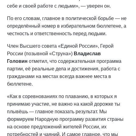
себе и своей работе с людьми», — уверен он.
По его словам, главное в политической борьбе — не
определённый номер в избирательном бюллетене, а
честность и ответственность перед людьми.
Член Высшего совета «Единой России», Герой
России (позывной «Струна»)
Владислав
Головин
отметил, что содержательная программа
партии, её реальные дела и достижения, работа с
гражданами на местах всегда важнее места в
бюллетене.
«Как в соревнованиях по плаванию, в которых я
принимаю участие, не важно на какой дорожке ты
плывёшь — главное показать результат. Мы
формируем Народную программу развития страны
на основе предложений жителей России, их
потребностей и чаяний. И самое главное, что мы