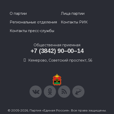
О партии
Лица партии
Региональные отделения
Контакты РИК
Контакты пресс-службы
Общественная приемная
+7 (3842) 90‒00‒14
​Кемерово, Советский проспект, 56
© 2005-2026, Партия «Единая Россия». Все права защищены.