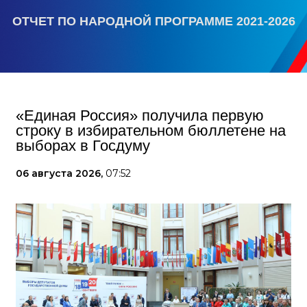
ОТЧЕТ ПО НАРОДНОЙ ПРОГРАММЕ 2021-2026
«Единая Россия» получила первую
строку в избирательном бюллетене на
выборах в Госдуму
06 августа 2026,
07:52