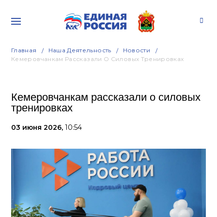
Главная
Наша Деятельность
Новости
Кемеровчанкам Рассказали О Силовых Тренировках
Кемеровчанкам рассказали о силовых
тренировках
03 июня 2026,
10:54