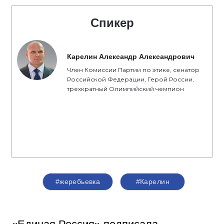
Спикер
Карелин Александр Александрович
Член Комиссии Партии по этике, сенатор
Российской Федерации, Герой России,
трехкратный Олимпийский чемпион
#жеребьевка
#Карелин