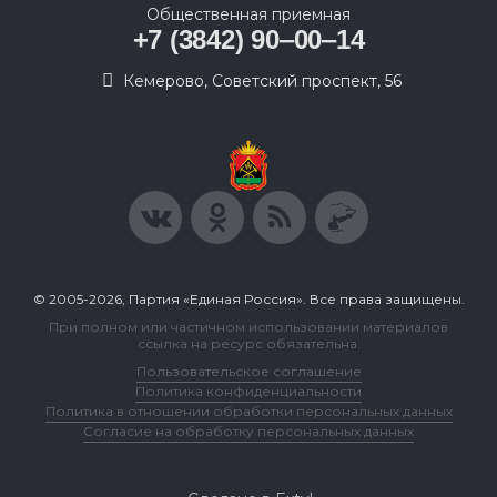
Общественная приемная
+7 (3842) 90‒00‒14
​Кемерово, Советский проспект, 56
© 2005-2026, Партия «Единая Россия». Все права защищены.
При полном или частичном использовании материалов
ссылка на ресурс обязательна.
Пользовательское соглашение
Политика конфиденциальности
Политика в отношении обработки персональных данных
Согласие на обработку персональных данных