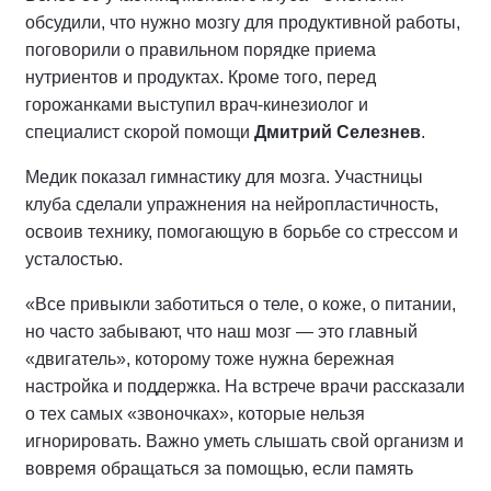
обсудили, что нужно мозгу для продуктивной работы,
поговорили о правильном порядке приема
нутриентов и продуктах. Кроме того, перед
горожанками выступил врач-кинезиолог и
специалист скорой помощи
Дмитрий Селезнев
.
Медик показал гимнастику для мозга. Участницы
клуба сделали упражнения на нейропластичность,
освоив технику, помогающую в борьбе со стрессом и
усталостью.
«Все привыкли заботиться о теле, о коже, о питании,
но часто забывают, что наш мозг — это главный
«двигатель», которому тоже нужна бережная
настройка и поддержка. На встрече врачи рассказали
о тех самых «звоночках», которые нельзя
игнорировать. Важно уметь слышать свой организм и
вовремя обращаться за помощью, если память