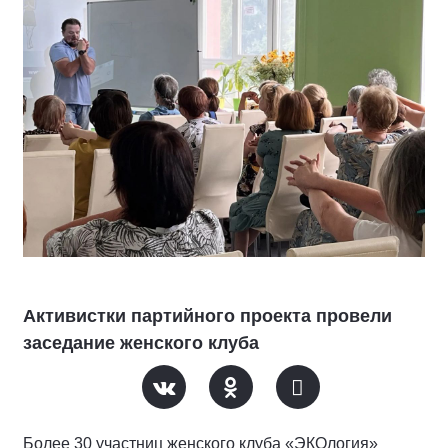
Активистки партийного проекта провели
заседание женского клуба
Более 30 участниц женского клуба «ЭКОлогия»