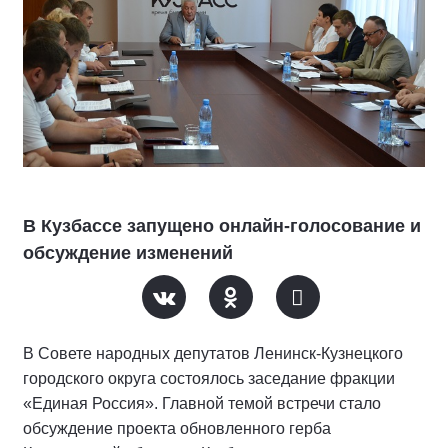
В Кузбассе запущено онлайн-голосование и
обсуждение изменений
В Совете народных депутатов Ленинск-Кузнецкого
городского округа состоялось заседание фракции
«Единая Россия». Главной темой встречи стало
обсуждение проекта обновленного герба