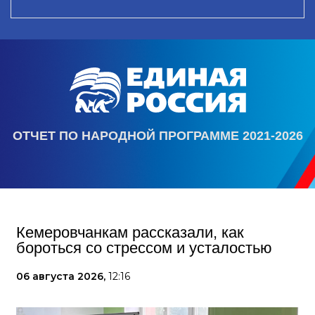
ОТЧЕТ ПО НАРОДНОЙ ПРОГРАММЕ 2021-2026
Кемеровчанкам рассказали, как
бороться со стрессом и усталостью
06 августа 2026,
12:16