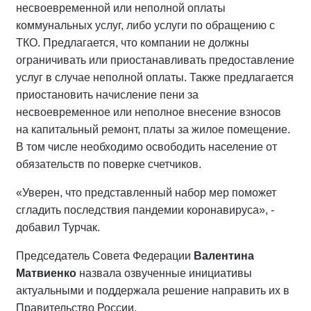
несвоевременной или неполной оплаты
коммунальных услуг, либо услуги по обращению с
ТКО. Предлагается, что компании не должны
ограничивать или приостанавливать предоставление
услуг в случае неполной оплаты. Также предлагается
приостановить начисление пени за
несвоевременное или неполное внесение взносов
на капитальный ремонт, платы за жилое помещение.
В том числе необходимо освободить население от
обязательств по поверке счетчиков.
«Уверен, что представленный набор мер поможет
сгладить последствия пандемии коронавируса», -
добавил Турчак.
Председатель Совета Федерации
Валентина
Матвиенко
назвала озвученные инициативы
актуальными и поддержала решение направить их в
Правительство России.