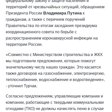
федеральному закону о защите населения и
территорий от чрезвычайных ситуаций, обращением
Президента России
Владимира Путина
к
гражданам, а также с перечнем поручений
Правительства по итогам заседания президиума
координационного совета по борьбе с
распространением коронавирусной инфекции на
территории России.
«Совместно с Министерством строительства и ЖКХ
мы подготовили предложения, которые помогут
значительному числу наших граждан. Это касается
также договоров на газоснабжение, электроэнергию,
теплоснабжение, водоснабжение и водоотведение»,
- уточнил Турчак.
Согласно предложениям, управляющие компании и
компании, работающие с твердыми коммунальными
отходами (ТКО) не должны начислять пеню в случае