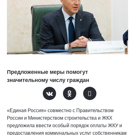
Предложенные меры помогут
значительному числу граждан
«Единая Россия» совместно с Правительством
России и Министерством строительства и ЖКХ
предложила ввести особый порядок оплаты ЖКУ и
предоставления коммунальных услуг собственникам