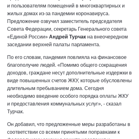
и пользователям помещений в многоквартирных и
жилых домах из-за пандемии коронавируса.
Предложение озвучил заместитель председателя
Совета Федерации, секретарь Генерального совета
«Единой России»
Андрей Турчак
на внеочередном
заседании верхней палаты парламента.
По его словам, пандемия повлияла на финансовое
благополучие людей. «Помимо общего сокращения
доходов, граждане несут дополнительные издержки в
виде повышенных счетов ЖКУ, которые обусловлены
длительным пребыванием дома. Сегодня
необходимо введение особого порядка оплаты ЖКУ
и предоставления коммунальных услуг», - сказал
Турчак.
Он добавил, что предложенные меры разработаны в
соответствии со всеми принятыми поправками к