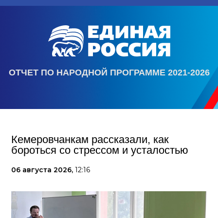
ОТЧЕТ ПО НАРОДНОЙ ПРОГРАММЕ 2021-2026
Кемеровчанкам рассказали, как
бороться со стрессом и усталостью
06 августа 2026,
12:16