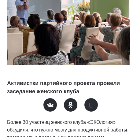
Активистки партийного проекта провели
заседание женского клуба
Более 30 участниц женского клуба «ЭКОлогия»
обсудили, что нужно мозгу для продуктивной работы,