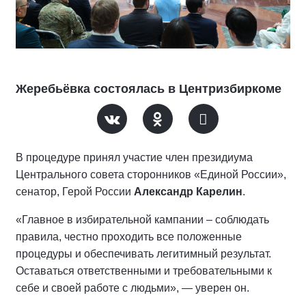
Жеребьёвка состоялась в Центризбиркоме
В процедуре принял участие член президиума
Центрального совета сторонников «Единой России»,
сенатор, Герой России
Александр Карелин
.
«Главное в избирательной кампании – соблюдать
правила, честно проходить все положенные
процедуры и обеспечивать легитимный результат.
Оставаться ответственными и требовательными к
себе и своей работе с людьми», — уверен он.