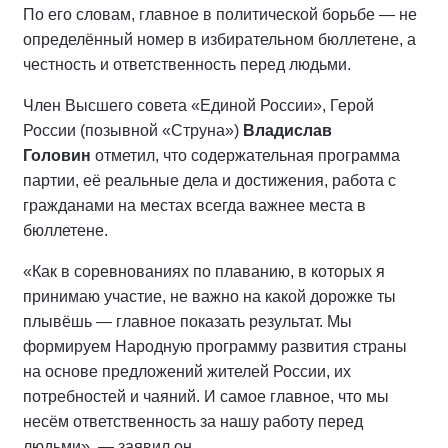
По его словам, главное в политической борьбе — не
определённый номер в избирательном бюллетене, а
честность и ответственность перед людьми.
Член Высшего совета «Единой России», Герой
России (позывной «Струна»)
Владислав
Головин
отметил, что содержательная программа
партии, её реальные дела и достижения, работа с
гражданами на местах всегда важнее места в
бюллетене.
«Как в соревнованиях по плаванию, в которых я
принимаю участие, не важно на какой дорожке ты
плывёшь — главное показать результат. Мы
формируем Народную программу развития страны
на основе предложений жителей России, их
потребностей и чаяний. И самое главное, что мы
несём ответственность за нашу работу перед
людьми», — заявил он.