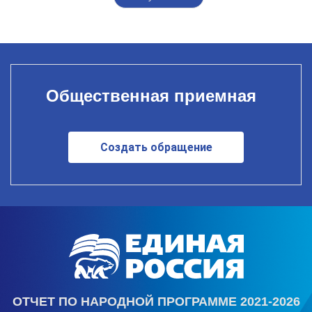
Общественная приемная
Создать обращение
ОТЧЕТ ПО НАРОДНОЙ ПРОГРАММЕ 2021-2026