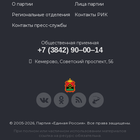
О партии
Лица партии
Региональные отделения
Контакты РИК
Контакты пресс-службы
Общественная приемная
+7 (3842) 90‒00‒14
​Кемерово, Советский проспект, 56
© 2005-2026, Партия «Единая Россия». Все права защищены.
При полном или частичном использовании материалов
ссылка на ресурс обязательна.