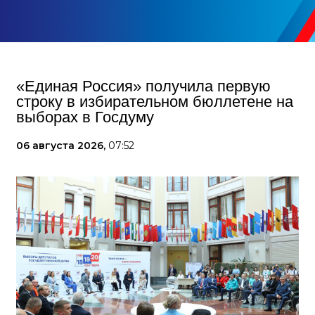
«Единая Россия» получила первую
строку в избирательном бюллетене на
выборах в Госдуму
06 августа 2026,
07:52