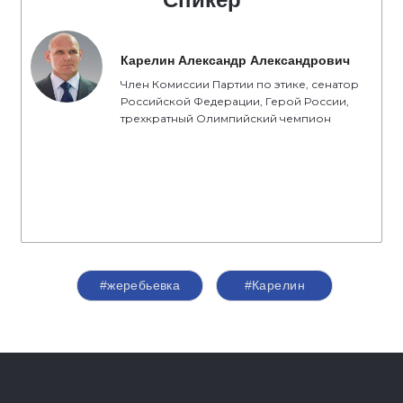
Карелин Александр Александрович
Член Комиссии Партии по этике, сенатор
Российской Федерации, Герой России,
трехкратный Олимпийский чемпион
#жеребьевка
#Карелин