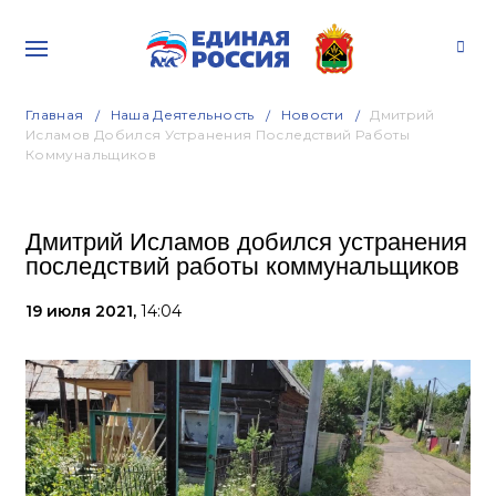
Главная
Наша Деятельность
Новости
Дмитрий
Исламов Добился Устранения Последствий Работы
Коммунальщиков
Дмитрий Исламов добился устранения
последствий работы коммунальщиков
19 июля 2021,
14:04