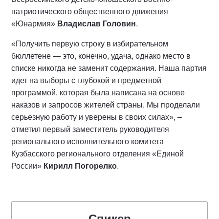
патриотического общественного движения
«Юнармия»
Владислав Головин
.
«Получить первую строку в избирательном
бюллетене — это, конечно, удача, однако место в
списке никогда не заменит содержания. Наша партия
идет на выборы с глубокой и предметной
программой, которая была написана на основе
наказов и запросов жителей страны. Мы проделали
серьезную работу и уверены в своих силах», –
отметил первый заместитель руководителя
регионального исполнительного комитета
Кузбасского регионального отделения «Единой
России»
Кирилл Погорелко
.
Спикер