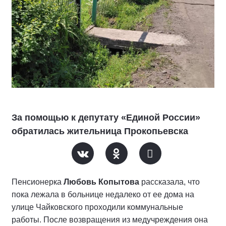
За помощью к депутату «Единой России»
обратилась жительница Прокопьевска
Пенсионерка
Любовь Копытова
рассказала, что
пока лежала в больнице недалеко от ее дома на
улице Чайковского проходили коммунальные
работы. После возвращения из медучреждения она