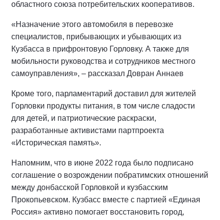
областного союза потребительских кооперативов.
«Назначение этого автомобиля в перевозке
специалистов, прибывающих и убывающих из
Кузбасса в прифронтовую Горловку. А также для
мобильности руководства и сотрудников местного
самоуправления», – рассказал Довран Аннаев
Кроме того, парламентарий доставил для жителей
Горловки продукты питания, в том числе сладости
для детей, и патриотические раскраски,
разработанные активистами партпроекта
«Историческая память».
Напомним, что в июне 2022 года было подписано
соглашение о возрождении побратимских отношений
между донбасской Горловкой и кузбасским
Прокопьевском. Кузбасс вместе с партией «Единая
Россия» активно помогает восстановить город,