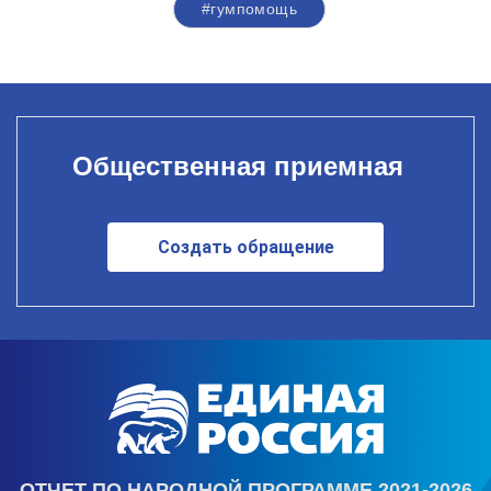
#гумпомощь
Общественная приемная
Создать обращение
ОТЧЕТ ПО НАРОДНОЙ ПРОГРАММЕ 2021-2026