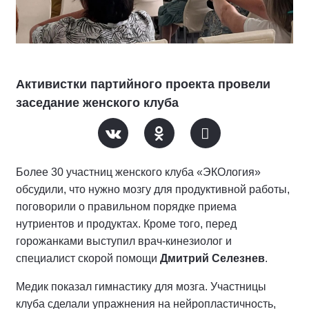
Активистки партийного проекта провели
заседание женского клуба
Более 30 участниц женского клуба «ЭКОлогия»
обсудили, что нужно мозгу для продуктивной работы,
поговорили о правильном порядке приема
нутриентов и продуктах. Кроме того, перед
горожанками выступил врач-кинезиолог и
специалист скорой помощи
Дмитрий Селезнев
.
Медик показал гимнастику для мозга. Участницы
клуба сделали упражнения на нейропластичность,