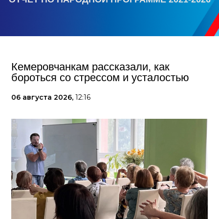
Кемеровчанкам рассказали, как
бороться со стрессом и усталостью
06 августа 2026,
12:16