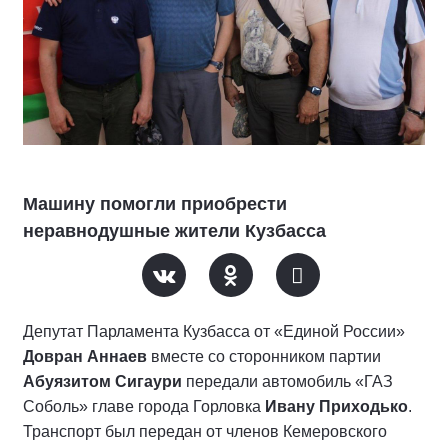
Машину помогли приобрести
неравнодушные жители Кузбасса
Депутат Парламента Кузбасса от «Единой России»
Довран Аннаев
вместе со сторонником партии
Абуязитом Сигаури
передали автомобиль «ГАЗ
Соболь» главе города Горловка
Ивану Приходько
.
Транспорт был передан от членов Кемеровского