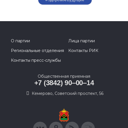
О партии
Лица партии
Региональные отделения
Контакты РИК
Контакты пресс-службы
Общественная приемная
+7 (3842) 90‒00‒14
​Кемерово, Советский проспект, 56