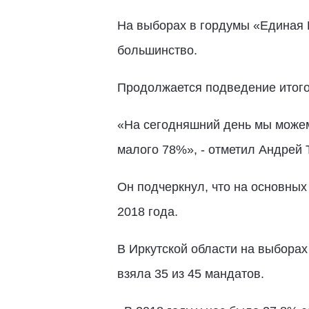
На выборах в гордумы «Единая 
большинство.
Продолжается подведение итого
«На сегодняшний день мы можем 
малого 78%», - отметил Андрей 
Он подчеркнул, что на основных
2018 года.
В Иркутской области на выборах
взяла 35 из 45 мандатов.