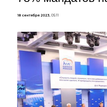
18 сентября 2023,
05:11