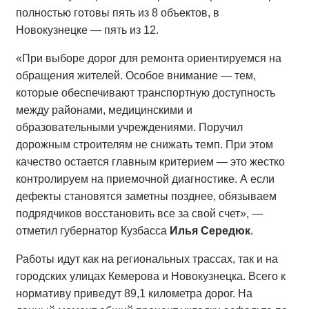
полностью готовы пять из 8 объектов, в
Новокузнецке — пять из 12.
«При выборе дорог для ремонта ориентируемся на
обращения жителей. Особое внимание
—
тем,
которые обеспечивают транспортную доступность
между районами, медицинскими и
образовательными учреждениями. Поручил
дорожным строителям не снижать темп. При этом
качество остается главным критерием
—
это жестко
контролируем на приемочной диагностике. А если
дефекты становятся заметны позднее, обязываем
подрядчиков восстановить все за свой счет», —
отметил губернатор Кузбасса
Илья Середюк
.
Работы идут как на региональных трассах, так и на
городских улицах Кемерова и Новокузнецка. Всего к
нормативу приведут 89,1 километра дорог. На