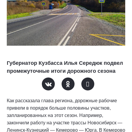
Губернатор Кузбасса Илья Середюк подвел
промежуточные итоги дорожного сезона
Как рассказала глава региона, дорожные рабочие
привели в порядок больше половины участков,
запланированных на этот сезон. Например,
закончили работу на участке трассы Новосибирск —
Ленинск-Кузнецкий — Кемерово — Юрга. В Кемерово