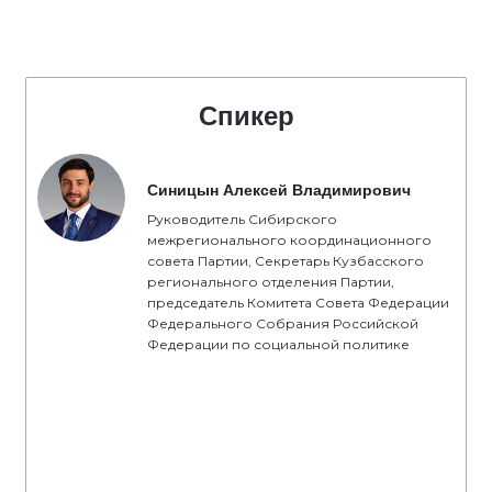
Спикер
Синицын Алексей Владимирович
Руководитель Сибирского
межрегионального координационного
совета Партии, Секретарь Кузбасского
регионального отделения Партии,
председатель Комитета Совета Федерации
Федерального Собрания Российской
Федерации по социальной политике