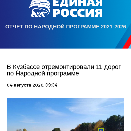
ОТЧЕТ ПО НАРОДНОЙ ПРОГРАММЕ 2021-2026
В Кузбассе отремонтировали 11 дорог
по Народной программе
04 августа 2026,
09:04