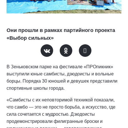
Они прошли в рамках партийного проекта
«Выбор сильных»
В Зеньковском парке на фестивале «ПРОпикник»
выступили юные самбисты, дзюдоисты и вольные
борцы. Порядка 30 юношей и девушек представили
спортивные школы города.
«Самбисты с их неповторимой техникой показали,
что самбо — это не просто борьба, а искусство, где
сила сочетается с мудростью. Дзюдоисты
продемонстрировали филигранные броски и