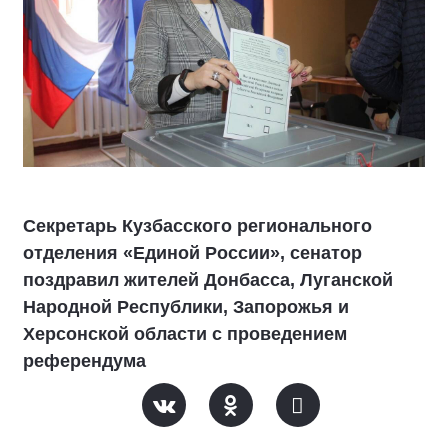
Секретарь Кузбасского регионального
отделения «Единой России», сенатор
поздравил жителей Донбасса, Луганской
Народной Республики, Запорожья и
Херсонской области с проведением
референдума