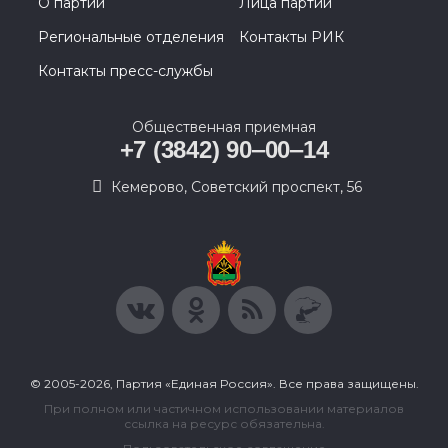
О партии
Лица партии
Региональные отделения
Контакты РИК
Контакты пресс-службы
Общественная приемная
+7 (3842) 90‒00‒14
​Кемерово, Советский проспект, 56
© 2005-2026, Партия «Единая Россия». Все права защищены.
При полном или частичном использовании материалов
ссылка на ресурс обязательна.