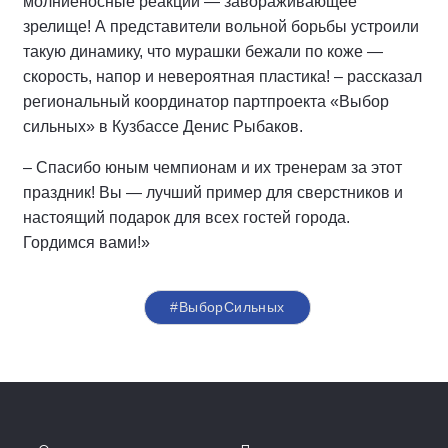
молниеносные реакции — завораживающее
зрелище! А представители вольной борьбы устроили
такую динамику, что мурашки бежали по коже —
скорость, напор и невероятная пластика! – рассказал
региональный координатор партпроекта «Выбор
сильных» в Кузбассе Денис Рыбаков.
– Спасибо юным чемпионам и их тренерам за этот
праздник! Вы — лучший пример для сверстников и
настоящий подарок для всех гостей города.
Гордимся вами!»
#ВыборСильных