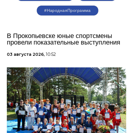
#НароднаяПрограмма
В Прокопьевске юные спортсмены
провели показательные выступления
03 августа 2026,
10:52