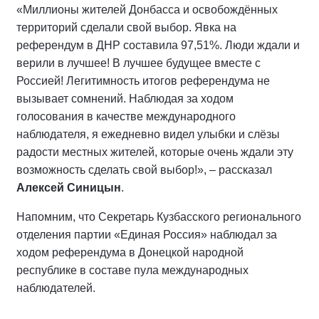
«Миллионы жителей Донбасса и освобождённых
территорий сделали свой выбор. Явка на
референдум в ДНР составила 97,51%. Люди ждали и
верили в лучшее! В лучшее будущее вместе с
Россией! Легитимность итогов референдума не
вызывает сомнений. Наблюдая за ходом
голосования в качестве международного
наблюдателя, я ежедневно видел улыбки и слёзы
радости местных жителей, которые очень ждали эту
возможность сделать свой выбор!», – рассказал
Алексей Синицын
.
Напомним, что Секретарь Кузбасского регионального
отделения партии «Единая Россия» наблюдал за
ходом референдума в Донецкой народной
республике в составе пула международных
наблюдателей.