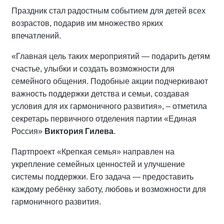
Праздник стал радостным событием для детей всех
возрастов, подарив им множество ярких
впечатлений.
«Главная цель таких мероприятий — подарить детям
счастье, улыбки и создать возможности для
семейного общения. Подобные акции подчеркивают
важность поддержки детства и семьи, создавая
условия для их гармоничного развития», – отметила
секретарь первичного отделения партии «Единая
Россия»
Виктория Гилева
.
Партпроект «Крепкая семья» направлен на
укрепление семейных ценностей и улучшение
системы поддержки. Его задача — предоставить
каждому ребёнку заботу, любовь и возможности для
гармоничного развития.