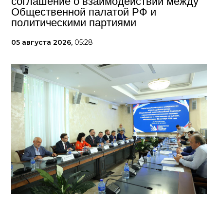
соглашение о взаимодействии между
Общественной палатой РФ и
политическими партиями
05 августа 2026,
05:28