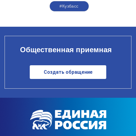
#Кузбасс
Общественная приемная
Создать обращение