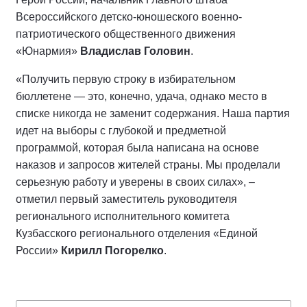
Всероссийского детско-юношеского военно-
патриотического общественного движения
«Юнармия»
Владислав Головин
.
«Получить первую строку в избирательном
бюллетене — это, конечно, удача, однако место в
списке никогда не заменит содержания. Наша партия
идет на выборы с глубокой и предметной
программой, которая была написана на основе
наказов и запросов жителей страны. Мы проделали
серьезную работу и уверены в своих силах», –
отметил первый заместитель руководителя
регионального исполнительного комитета
Кузбасского регионального отделения «Единой
России»
Кирилл Погорелко
.