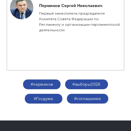
Перминов Сергей Николаевич
Первый заместитель председателя
Комитета Совета Федерации по
Регламенту и организации парламентской
деятельности
#перминов
#выборы2026
#Госдума
#соглашение