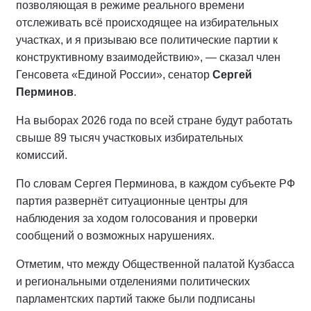
позволяющая в режиме реального времени
отслеживать всё происходящее на избирательных
участках, и я призываю все политические партии к
конструктивному взаимодействию», — сказал член
Генсовета «Единой России», сенатор
Сергей
Перминов
.
На выборах 2026 года по всей стране будут работать
свыше 89 тысяч участковых избирательных
комиссий.
По словам Сергея Перминова, в каждом субъекте РФ
партия развернёт ситуационные центры для
наблюдения за ходом голосования и проверки
сообщений о возможных нарушениях.
Отметим, что между Общественной палатой Кузбасса
и региональными отделениями политических
парламентских партий также были подписаны