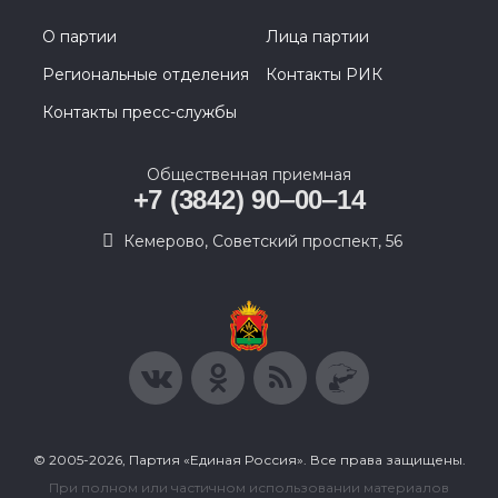
О партии
Лица партии
Региональные отделения
Контакты РИК
Контакты пресс-службы
Общественная приемная
+7 (3842) 90‒00‒14
​Кемерово, Советский проспект, 56
© 2005-2026, Партия «Единая Россия». Все права защищены.
При полном или частичном использовании материалов