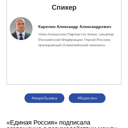
Спикер
Карелин Александр Александрович
Член Комиссии Партии по этике, сенатор
Российской Федерации, Герой России,
трехкратный Олимпийский чемпион
#жеребьевка
#Карелин
«Единая Россия» подписала