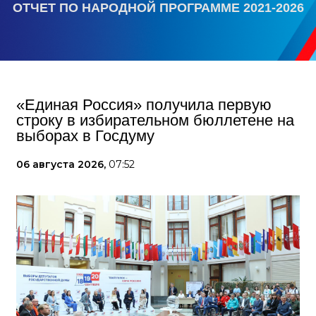
ОТЧЕТ ПО НАРОДНОЙ ПРОГРАММЕ 2021-2026
«Единая Россия» получила первую
строку в избирательном бюллетене на
выборах в Госдуму
06 августа 2026,
07:52