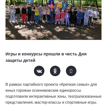
Игры и конкурсы прошли в честь Дня
защиты детей
В рамках партийного проекта «Крепкая семья» для
юных горожан осинниковские единороссы
подготовили интерактивные зоны, театрализованные
представления, мастер-классы и спортивные игры.