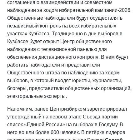
соглашения о взаимодействии и совместном
наблюдении за ходом избирательной кампании-2026.
Общественные наблюдатели будут осуществлять
независимый контроль на всех избирательных
участках Кузбасса. Традиционно в дни выборов в
Кузбассе будет открыт Центр общественного
наблюдения с телевизионной панелью для
обеспечения дистанционного контроля. В нем будут
работать наблюдатели и представители
Общественного штаба по наблюдению за ходом
выборов, в который входят юристы, журналисты,
блогеры, представители общественных организаций,
электоральные эксперты.
Напомним, ранее Центризбирком зарегистрировал
утверждённый на первом этапе Съезда партии
список «Единой России» на выборах в Госдуму. В
него вошли более 600 человек. В пятёрке лидеров