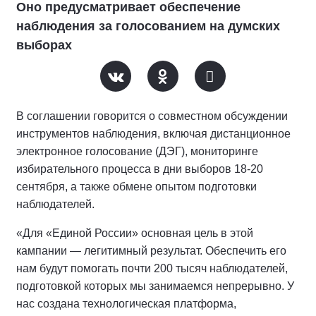
Оно предусматривает обеспечение
наблюдения за голосованием на думских
выборах
В соглашении говорится о совместном обсуждении
инструментов наблюдения, включая дистанционное
электронное голосование (ДЭГ), мониторинге
избирательного процесса в дни выборов 18-20
сентября, а также обмене опытом подготовки
наблюдателей.
«Для «Единой России» основная цель в этой
кампании — легитимный результат. Обеспечить его
нам будут помогать почти 200 тысяч наблюдателей,
подготовкой которых мы занимаемся непрерывно. У
нас создана технологическая платформа,