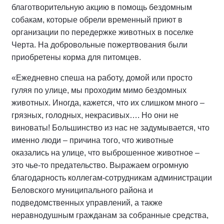
благотворительную акцию в помощь бездомным
собакам, которые обрели временный приют в
организации по передержке животных в поселке
Черта. На добровольные пожертвования были
приобретены корма для питомцев.
«Ежедневно спеша на работу, домой или просто
гуляя по улице, мы проходим мимо бездомных
животных. Иногда, кажется, что их слишком много –
грязных, голодных, некрасивых…. Но они не
виноваты! Большинство из нас не задумывается, что
именно люди – причина того, что животные
оказались на улице, что выброшенное животное –
это чье-то предательство. Выражаем огромную
благодарность коллегам-сотрудникам администрации
Беловского муниципального района и
подведомственных управлений, а также
неравнодушным гражданам за собранные средства,