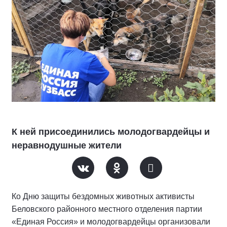
К ней присоединились молодогвардейцы и
неравнодушные жители
Ко Дню защиты бездомных животных активисты
Беловского районного местного отделения партии
«Единая Россия» и молодогвардейцы организовали