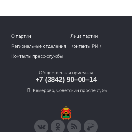
О партии
Лица партии
Региональные отделения
Контакты РИК
Контакты пресс-службы
Общественная приемная
+7 (3842) 90‒00‒14
​Кемерово, Советский проспект, 56