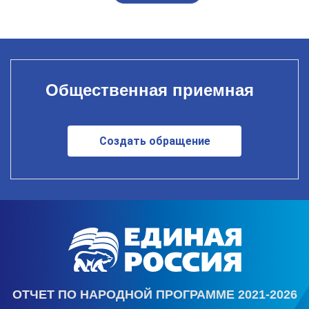
Общественная приемная
Создать обращение
ОТЧЕТ ПО НАРОДНОЙ ПРОГРАММЕ 2021-2026