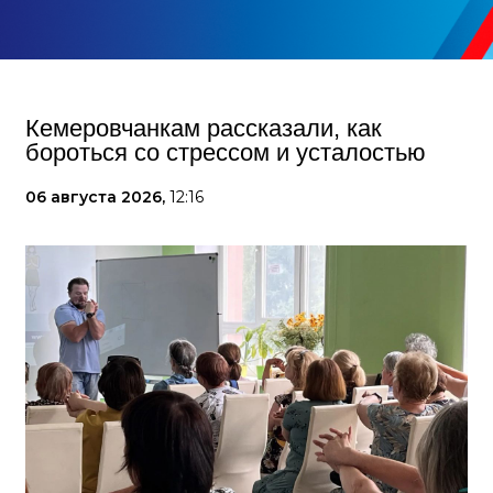
Кемеровчанкам рассказали, как
бороться со стрессом и усталостью
06 августа 2026,
12:16